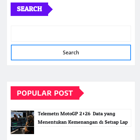
SEARCH
Search
POPULAR POST
Telemetri MotoGP 2026: Data yang
Menentukan Kemenangan di Setiap Lap