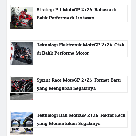
Strategi Pit MotoGP 2026: Rahasia di
Balik Performa di Lintasan
Teknologi Elektronik MotoGP 2026: Otak
di Balik Performa Motor
Sprint Race MotoGP 2026: Format Baru
yang Mengubah Segalanya
Teknologi Ban MotoGP 2026: Faktor Kecil
yang Menentukan Segalanya