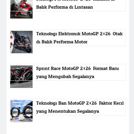
Balik Performa di Lintasan
Teknologi Elektronik MotoGP 2026: Otak
di Balik Performa Motor
Sprint Race MotoGP 2026: Format Baru
yang Mengubah Segalanya
Teknologi Ban MotoGP 2026: Faktor Kecil
yang Menentukan Segalanya