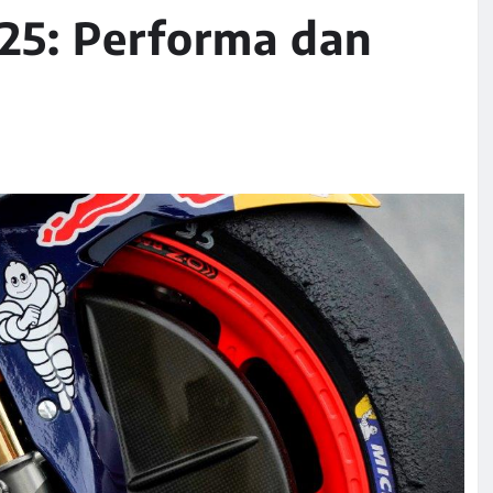
25: Performa dan