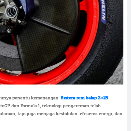
satunya penentu kemenangan.
Sistem rem balap 2025
toGP dan Formula 1, teknologi pengereman telah
aan, tapi juga menjaga kestabilan, efisiensi energi, dan