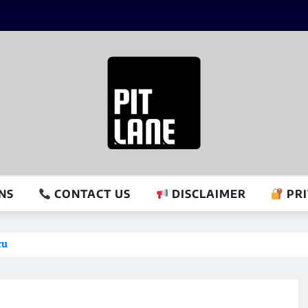
NS
CONTACT US
DISCLAIMER
PRI
ru