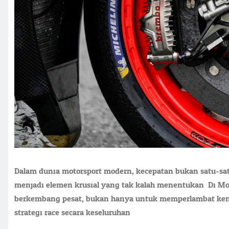
Dalam dunia motorsport modern, kecepatan bukan satu-
menjadi elemen krusial yang tak kalah menentukan. Di Mo
berkembang pesat, bukan hanya untuk memperlambat kendar
strategi race secara keseluruhan.