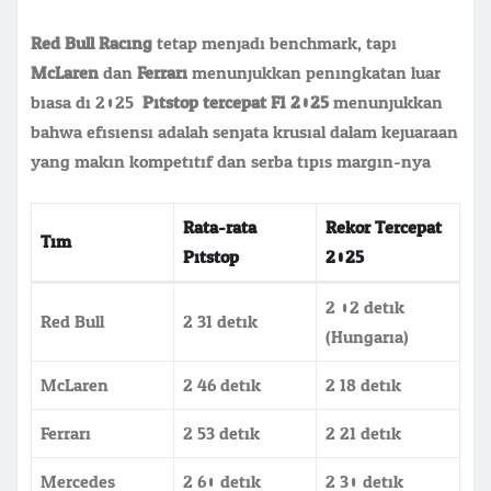
Red Bull Racing
tetap menjadi benchmark, tapi
McLaren
dan
Ferrari
menunjukkan peningkatan luar
biasa di 2025.
Pitstop tercepat F1 2025
menunjukkan
bahwa efisiensi adalah senjata krusial dalam kejuaraan
yang makin kompetitif dan serba tipis margin-nya.
Rata-rata
Rekor Tercepat
Tim
Pitstop
2025
2.02 detik
Red Bull
2.31 detik
(Hungaria)
McLaren
2.46 detik
2.18 detik
Ferrari
2.53 detik
2.21 detik
Mercedes
2.60 detik
2.30 detik