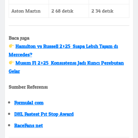
Aston Martin
2.68 detik
2.34 detik
Baca juga:
Hamilton vs Russell 2025: Siapa Lebih Tajam di
Mercedes?
Musim F1 2025: Konsistensi Jadi Kunci Perebutan
Gelar
Sumber Referensi:
Formula1.com
DHL Fastest Pit Stop Award
RaceFans.net