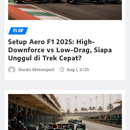
F1 GP
Setup Aero F1 2025: High-
Downforce vs Low-Drag, Siapa
Unggul di Trek Cepat?
Ducati Motorsport
Aug 1, 2025