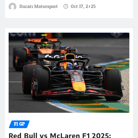
Ducati Motorsport
Oct 17, 2025
F1 GP
Red Bull vs McLaren F1 2025: