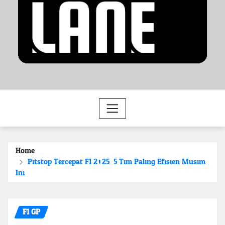
Home
Pitstop Tercepat F1 2025: 5 Tim Paling Efisien Musim
Ini
F1 GP