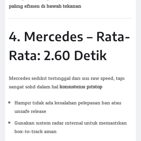
paling efisien di bawah tekanan.
4. Mercedes – Rata-
Rata: 2.60 Detik
Mercedes sedikit tertinggal dari sisi raw speed, tapi
sangat solid dalam hal
konsistensi pitstop
:
Hampir tidak ada kesalahan pelepasan ban atau
unsafe release
Gunakan sistem radar internal untuk memastikan
box-to-track aman