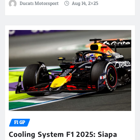
Ducati Motorsport
Aug 14, 2025
F1 GP
Cooling System F1 2025: Siapa