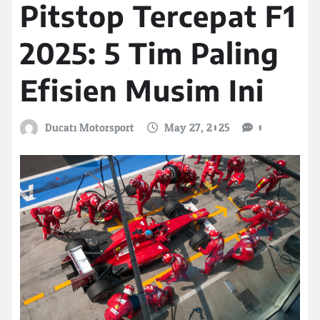
Pitstop Tercepat F1
2025: 5 Tim Paling
Efisien Musim Ini
Ducati Motorsport
May 27, 2025
0