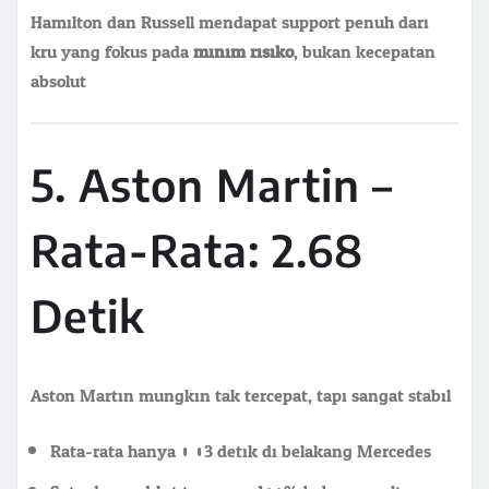
Hamilton dan Russell mendapat support penuh dari
kru yang fokus pada
minim risiko
, bukan kecepatan
absolut.
5. Aston Martin –
Rata-Rata: 2.68
Detik
Aston Martin mungkin tak tercepat, tapi sangat stabil:
Rata-rata hanya 0.03 detik di belakang Mercedes