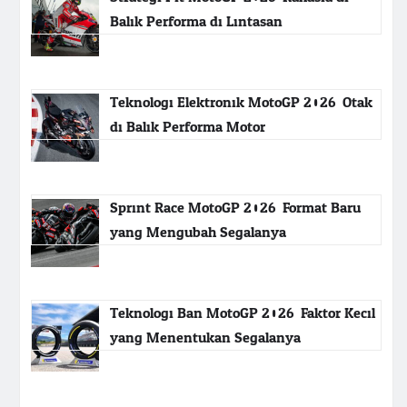
Balik Performa di Lintasan
Teknologi Elektronik MotoGP 2026: Otak
di Balik Performa Motor
Sprint Race MotoGP 2026: Format Baru
yang Mengubah Segalanya
Teknologi Ban MotoGP 2026: Faktor Kecil
yang Menentukan Segalanya