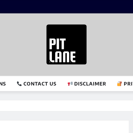
NS
CONTACT US
DISCLAIMER
PRI