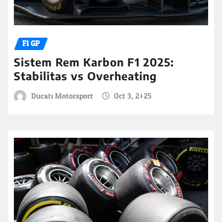
F1 GP
Sistem Rem Karbon F1 2025:
Stabilitas vs Overheating
Ducati Motorsport
Oct 3, 2025