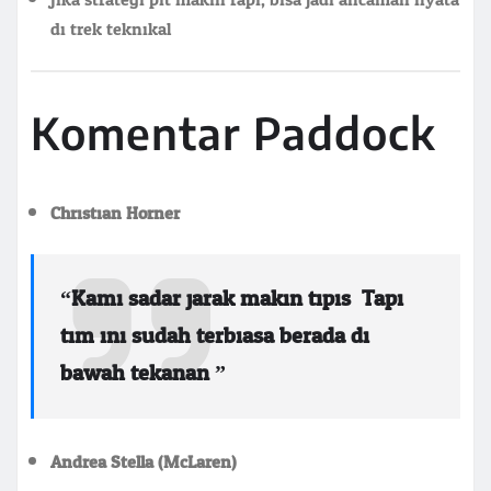
di trek teknikal
Komentar Paddock
Christian Horner:
“Kami sadar jarak makin tipis. Tapi
tim ini sudah terbiasa berada di
bawah tekanan.”
Andrea Stella (McLaren):