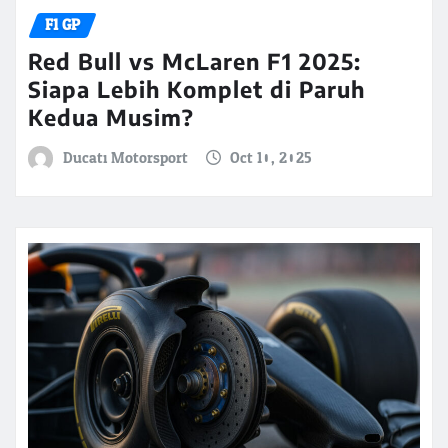
F1 GP
Red Bull vs McLaren F1 2025:
Siapa Lebih Komplet di Paruh
Kedua Musim?
Ducati Motorsport
Oct 10, 2025