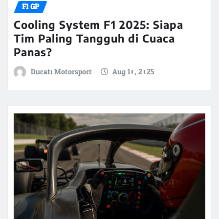
F1 GP
Cooling System F1 2025: Siapa
Tim Paling Tangguh di Cuaca
Panas?
Ducati Motorsport
Aug 10, 2025