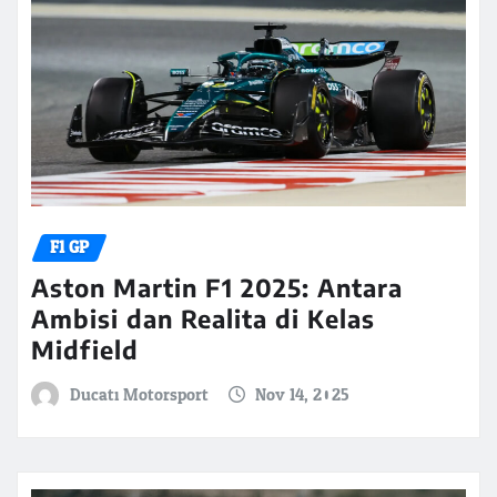
F1 GP
Aston Martin F1 2025: Antara
Ambisi dan Realita di Kelas
Midfield
Ducati Motorsport
Nov 14, 2025