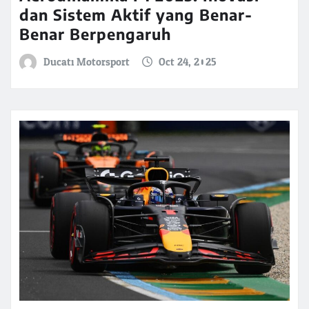
dan Sistem Aktif yang Benar-
Benar Berpengaruh
Ducati Motorsport
Oct 24, 2025