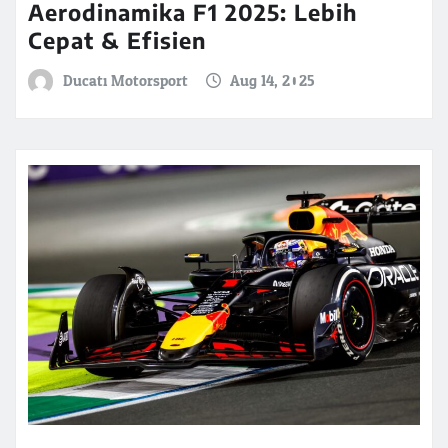
Aerodinamika F1 2025: Lebih
Cepat & Efisien
Ducati Motorsport
Aug 14, 2025