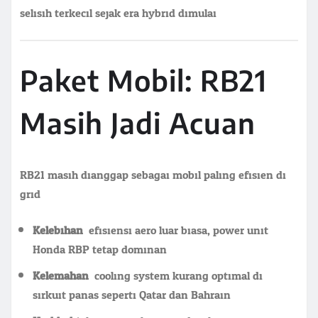
selisih terkecil sejak era hybrid dimulai.
Paket Mobil: RB21
Masih Jadi Acuan
RB21 masih dianggap sebagai mobil paling efisien di
grid.
Kelebihan:
efisiensi aero luar biasa, power unit
Honda RBP tetap dominan
Kelemahan:
cooling system kurang optimal di
sirkuit panas seperti Qatar dan Bahrain