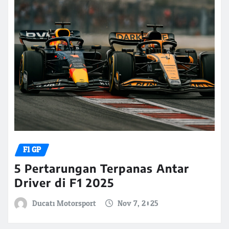
F1 GP
5 Pertarungan Terpanas Antar
Driver di F1 2025
Ducati Motorsport
Nov 7, 2025