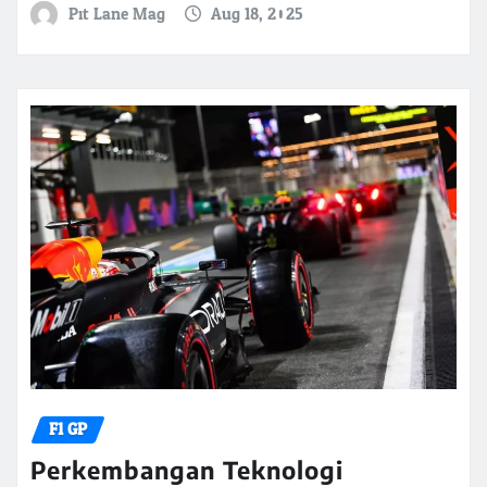
Pit Lane Mag
Aug 18, 2025
F1 GP
Perkembangan Teknologi