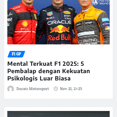
F1 GP
Mental Terkuat F1 2025: 5
Pembalap dengan Kekuatan
Psikologis Luar Biasa
Ducati Motorsport
Nov 21, 2025