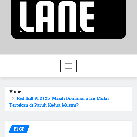
Home
Red Bull F1 2025: Masih Dominan atau Mulai
Tertekan di Paruh Kedua Musim?
F1 GP