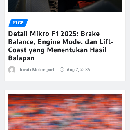
F1 GP
Detail Mikro F1 2025: Brake
Balance, Engine Mode, dan Lift-
Coast yang Menentukan Hasil
Balapan
Ducati Motorsport
Aug 7, 2025