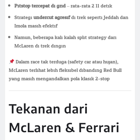
Pitstop tercepat di grid
– rata-rata 2.11 detik
Strategi
undercut agresif
di trek seperti Jeddah dan
Imola masih efektif
Namun, beberapa kali kalah split strategy dari
McLaren di trek dingin
Dalam race tak terduga (safety car atau hujan),
McLaren terlihat lebih fleksibel dibanding Red Bull
yang masih mengandalkan pola klasik 2-stop.
Tekanan dari
McLaren & Ferrari