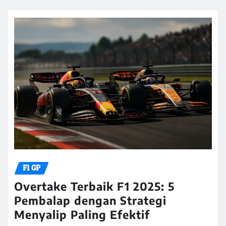
F1 GP
Overtake Terbaik F1 2025: 5
Pembalap dengan Strategi
Menyalip Paling Efektif