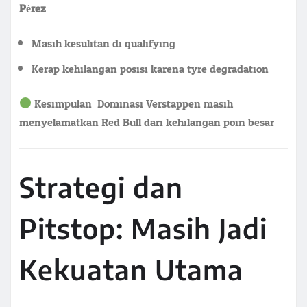
Pérez:
Masih kesulitan di qualifying
Kerap kehilangan posisi karena tyre degradation
Kesimpulan: Dominasi Verstappen masih
menyelamatkan Red Bull dari kehilangan poin besar.
Strategi dan
Pitstop: Masih Jadi
Kekuatan Utama