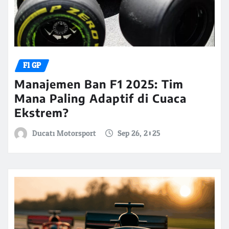
F1 GP
Manajemen Ban F1 2025: Tim
Mana Paling Adaptif di Cuaca
Ekstrem?
Ducati Motorsport
Sep 26, 2025