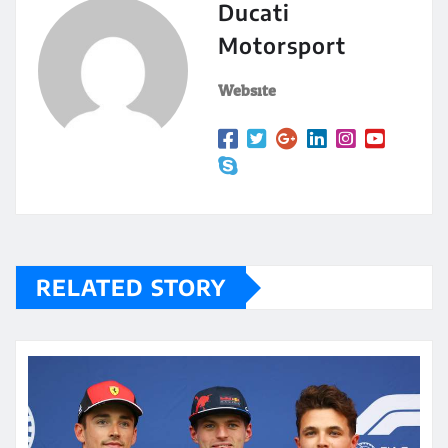
Ducati
Motorsport
Website:
RELATED STORY