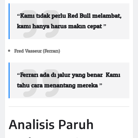
“Kami tidak perlu Red Bull melambat,
kami hanya harus makin cepat.”
Fred Vasseur (Ferrari):
“Ferrari ada di jalur yang benar. Kami
tahu cara menantang mereka.”
Analisis Paruh