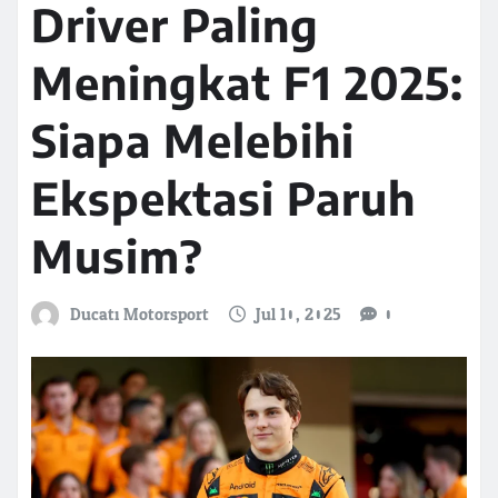
Driver Paling
Meningkat F1 2025:
Siapa Melebihi
Ekspektasi Paruh
Musim?
Ducati Motorsport
Jul 10, 2025
0