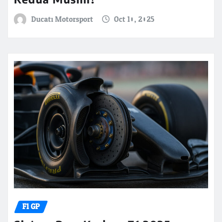
Ducati Motorsport
Oct 10, 2025
F1 GP