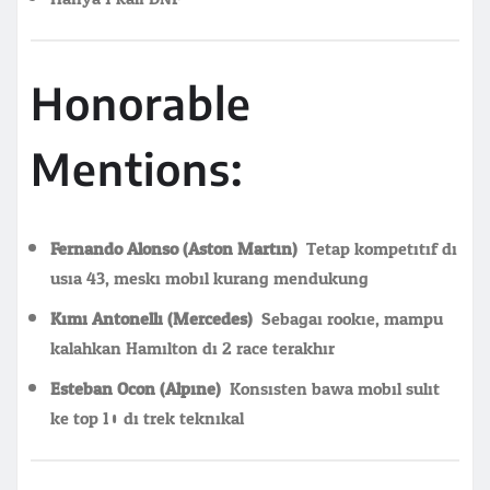
Honorable
Mentions:
Fernando Alonso (Aston Martin):
Tetap kompetitif di
usia 43, meski mobil kurang mendukung
Kimi Antonelli (Mercedes):
Sebagai rookie, mampu
kalahkan Hamilton di 2 race terakhir
Esteban Ocon (Alpine):
Konsisten bawa mobil sulit
ke top 10 di trek teknikal