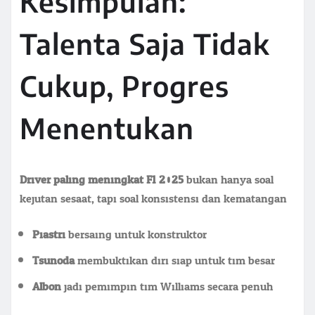
Kesimpulan:
Talenta Saja Tidak
Cukup, Progres
Menentukan
Driver paling meningkat F1 2025
bukan hanya soal
kejutan sesaat, tapi soal konsistensi dan kematangan.
Piastri
bersaing untuk konstruktor
Tsunoda
membuktikan diri siap untuk tim besar
Albon
jadi pemimpin tim Williams secara penuh