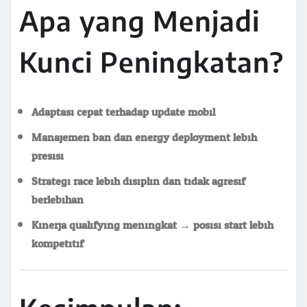
Apa yang Menjadi
Kunci Peningkatan?
Adaptasi cepat terhadap update mobil
Manajemen ban dan energy deployment lebih
presisi
Strategi race lebih disiplin dan tidak agresif
berlebihan
Kinerja qualifying meningkat → posisi start lebih
kompetitif