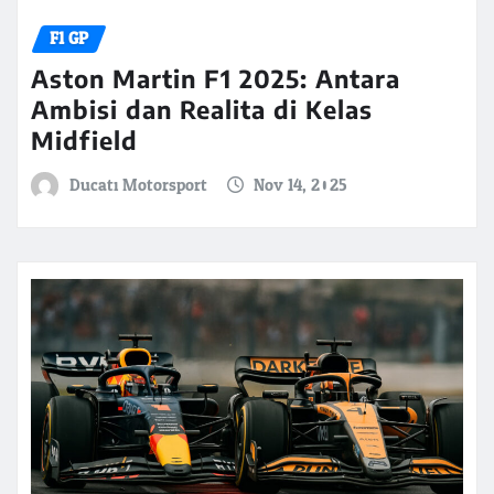
F1 GP
Aston Martin F1 2025: Antara
Ambisi dan Realita di Kelas
Midfield
Ducati Motorsport
Nov 14, 2025