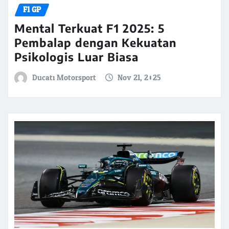
F1 GP
Mental Terkuat F1 2025: 5
Pembalap dengan Kekuatan
Psikologis Luar Biasa
Ducati Motorsport
Nov 21, 2025