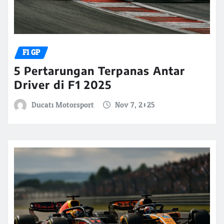
F1 GP
5 Pertarungan Terpanas Antar
Driver di F1 2025
Ducati Motorsport
Nov 7, 2025