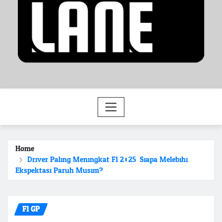
Home
Driver Paling Meningkat F1 2025: Siapa Melebihi
Ekspektasi Paruh Musim?
F1 GP