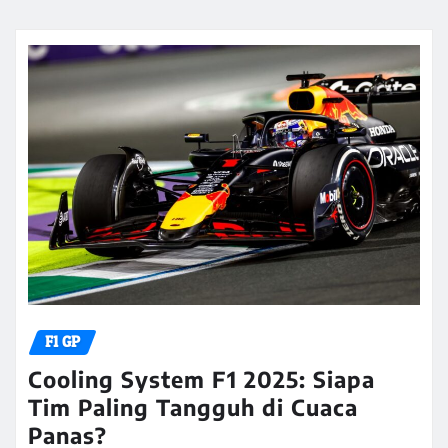
F1 GP
Cooling System F1 2025: Siapa
Tim Paling Tangguh di Cuaca
Panas?