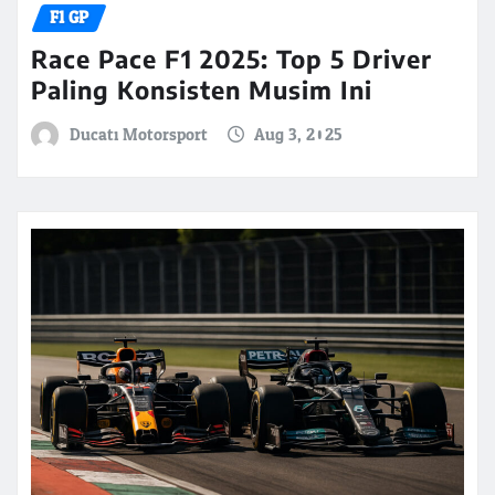
F1 GP
Race Pace F1 2025: Top 5 Driver
Paling Konsisten Musim Ini
Ducati Motorsport
Aug 3, 2025