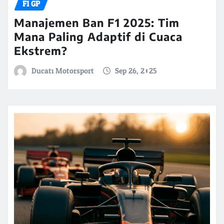
F1 GP
Manajemen Ban F1 2025: Tim
Mana Paling Adaptif di Cuaca
Ekstrem?
Ducati Motorsport
Sep 26, 2025