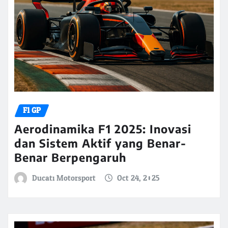
F1 GP
Aerodinamika F1 2025: Inovasi
dan Sistem Aktif yang Benar-
Benar Berpengaruh
Ducati Motorsport
Oct 24, 2025