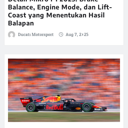
Balance, Engine Mode, dan Lift-
Coast yang Menentukan Hasil
Balapan
Ducati Motorsport
Aug 7, 2025