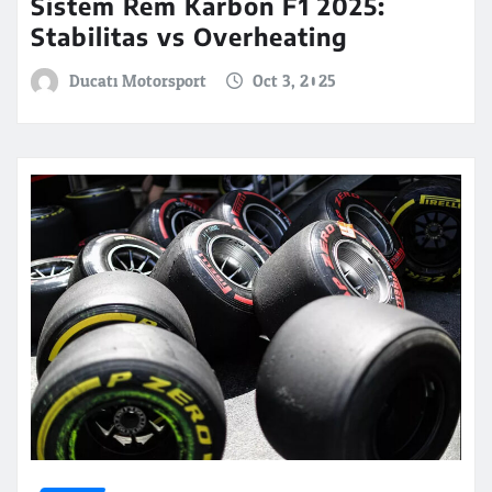
Sistem Rem Karbon F1 2025:
Stabilitas vs Overheating
Ducati Motorsport
Oct 3, 2025