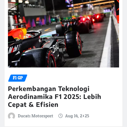
F1 GP
Perkembangan Teknologi
Aerodinamika F1 2025: Lebih
Cepat & Efisien
Ducati Motorsport
Aug 14, 2025