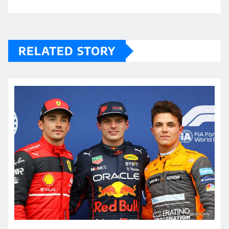
RELATED STORY