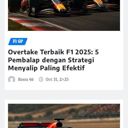
F1 GP
Overtake Terbaik F1 2025: 5
Pembalap dengan Strategi
Menyalip Paling Efektif
Rossi 46
Oct 31, 2025