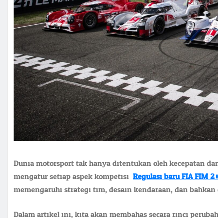
Dunia motorsport tak hanya ditentukan oleh kecepatan dan
mengatur setiap aspek kompetisi.
Regulasi baru FIA FIM 2
memengaruhi strategi tim, desain kendaraan, dan bahkan 
Dalam artikel ini, kita akan membahas secara rinci peruba