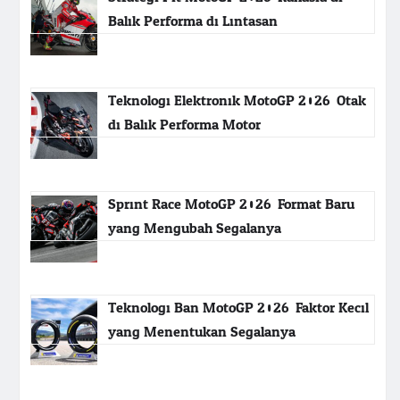
Balik Performa di Lintasan
Teknologi Elektronik MotoGP 2026: Otak
di Balik Performa Motor
Sprint Race MotoGP 2026: Format Baru
yang Mengubah Segalanya
Teknologi Ban MotoGP 2026: Faktor Kecil
yang Menentukan Segalanya