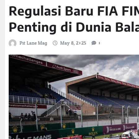
Regulasi Baru FIA F
Penting di Dunia Bal
Pit Lane Mag
May 8, 2025
0