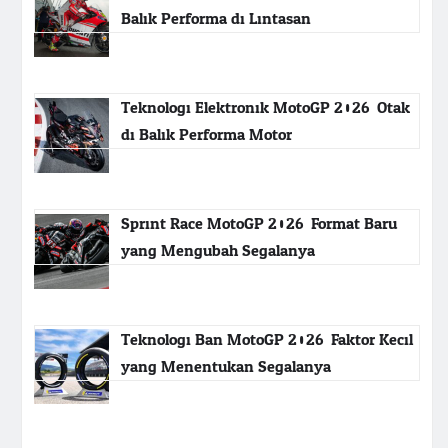
Balik Performa di Lintasan
Teknologi Elektronik MotoGP 2026: Otak
di Balik Performa Motor
Sprint Race MotoGP 2026: Format Baru
yang Mengubah Segalanya
Teknologi Ban MotoGP 2026: Faktor Kecil
yang Menentukan Segalanya