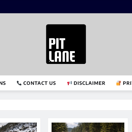
NS
CONTACT US
DISCLAIMER
PRI