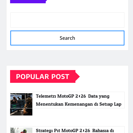
Search
POPULAR POST
Telemetri MotoGP 2026: Data yang
Menentukan Kemenangan di Setiap Lap
Strategi Pit MotoGP 2026: Rahasia di