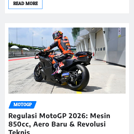
READ MORE
MOTOGP
Regulasi MotoGP 2026: Mesin
850cc, Aero Baru & Revolusi
Teknis