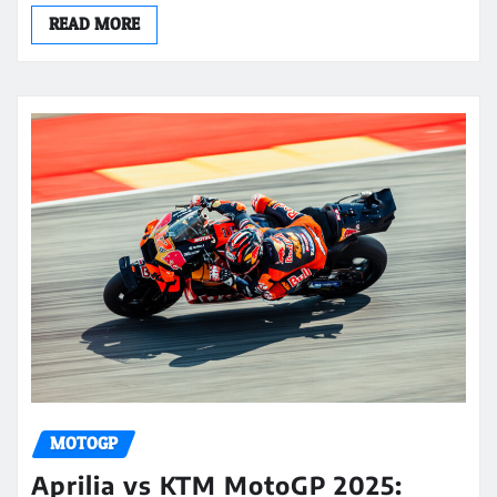
READ MORE
MOTOGP
Aprilia vs KTM MotoGP 2025: