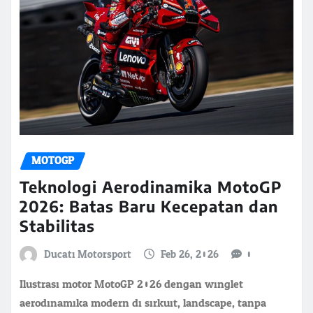
MOTOGP
Teknologi Aerodinamika MotoGP
2026: Batas Baru Kecepatan dan
Stabilitas
Ducati Motorsport
Feb 26, 2026
0
Ilustrasi motor MotoGP 2026 dengan winglet
aerodinamika modern di sirkuit, landscape, tanpa