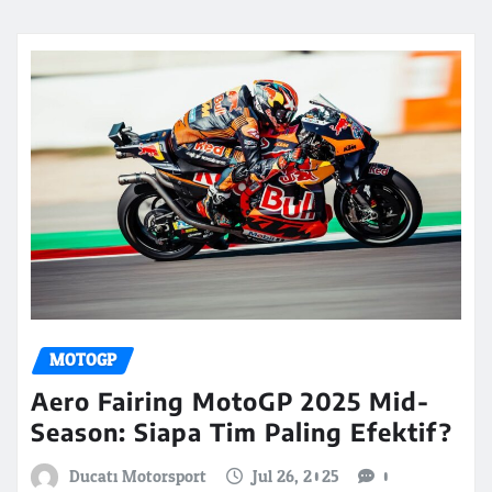
MOTOGP
Aero Fairing MotoGP 2025 Mid-
Season: Siapa Tim Paling Efektif?
Ducati Motorsport
Jul 26, 2025
0