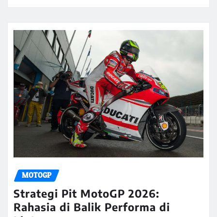
MOTOGP
Strategi Pit MotoGP 2026:
Rahasia di Balik Performa di