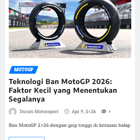
MOTOGP
Teknologi Ban MotoGP 2026:
Faktor Kecil yang Menentukan
Segalanya
Ducati Motorsport
Apr 9, 2026
0
Ban MotoGP 2026 dengan grip tinggi di lintasan balap