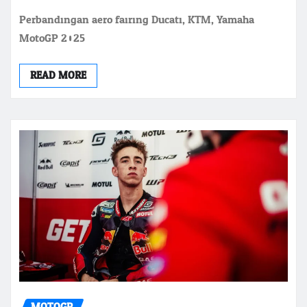
Perbandingan aero fairing Ducati, KTM, Yamaha
MotoGP 2025
READ MORE