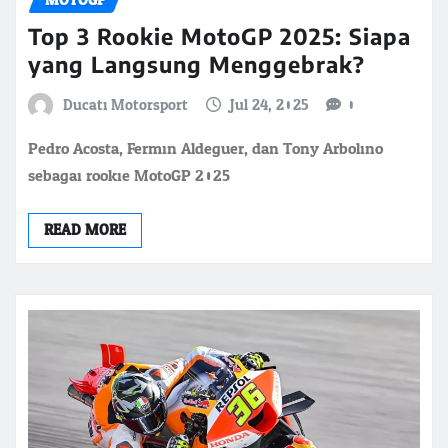
MOTOGP
Top 3 Rookie MotoGP 2025: Siapa
yang Langsung Menggebrak?
Ducati Motorsport
Jul 24, 2025
0
Pedro Acosta, Fermin Aldeguer, dan Tony Arbolino
sebagai rookie MotoGP 2025
READ MORE