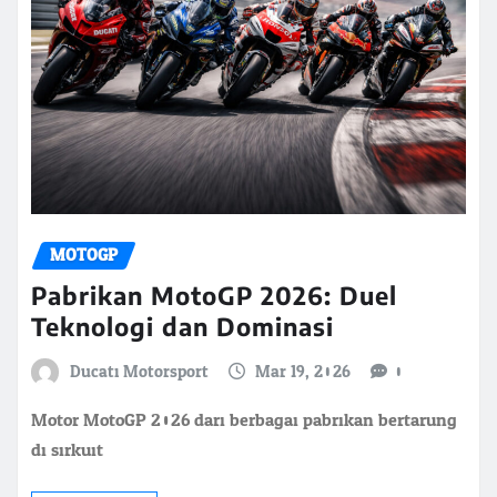
MOTOGP
Pabrikan MotoGP 2026: Duel
Teknologi dan Dominasi
Ducati Motorsport
Mar 19, 2026
0
Motor MotoGP 2026 dari berbagai pabrikan bertarung
di sirkuit