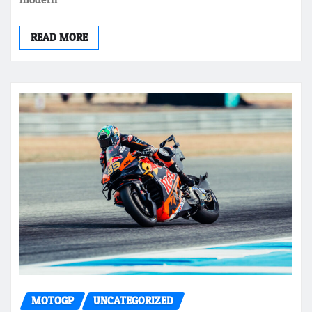
READ MORE
MOTOGP
UNCATEGORIZED