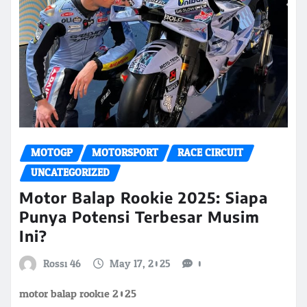
MOTOGP
MOTORSPORT
RACE CIRCUIT
UNCATEGORIZED
Motor Balap Rookie 2025: Siapa
Punya Potensi Terbesar Musim
Ini?
Rossi 46
May 17, 2025
0
motor balap rookie 2025