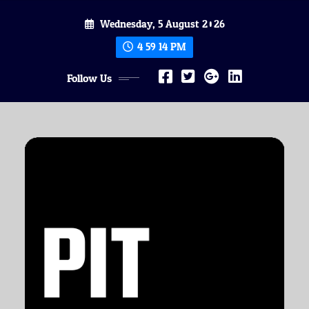
Skip
Wednesday, 5 August 2026
to
content
4:59:15 PM
Follow Us