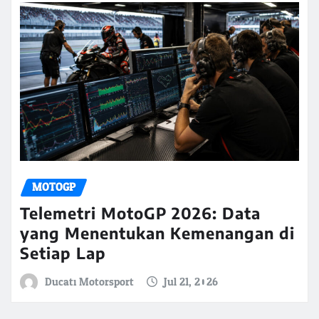
MOTOGP
Telemetri MotoGP 2026: Data
yang Menentukan Kemenangan di
Setiap Lap
Ducati Motorsport
Jul 21, 2026