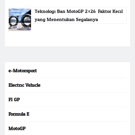
Teknologi Ban MotoGP 2026: Faktor Kecil
yang Menentukan Segalanya
e-Motorsport
Electric Vehicle
F1 GP
Formula E
MotoGP