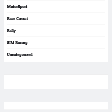
MotorSport
Race Circuit
Rally
SIM Racing
Uncategorized
ihokibet
Togel Online
Evohoki