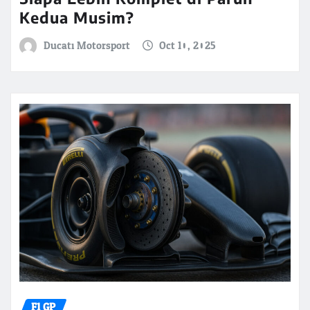
Kedua Musim?
Ducati Motorsport
Oct 10, 2025
F1 GP