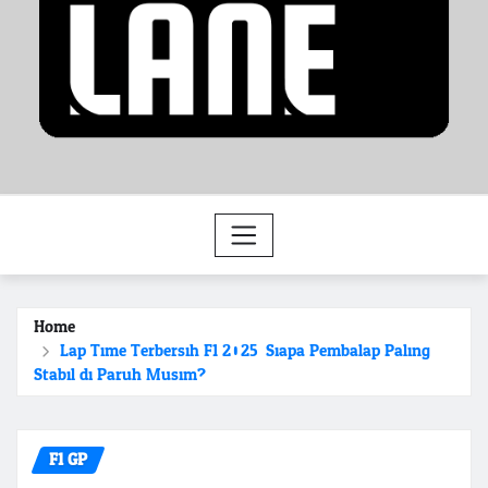
Home
Lap Time Terbersih F1 2025: Siapa Pembalap Paling
Stabil di Paruh Musim?
F1 GP