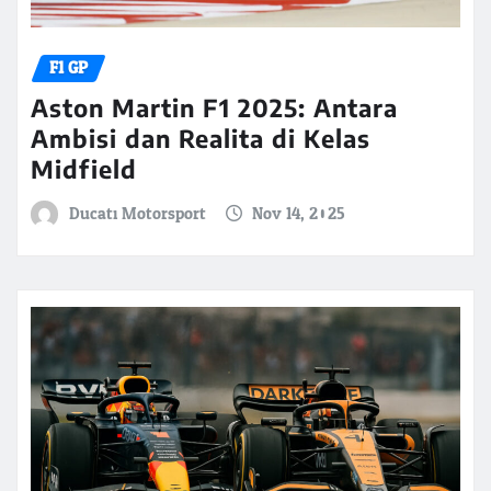
F1 GP
Aston Martin F1 2025: Antara
Ambisi dan Realita di Kelas
Midfield
Ducati Motorsport
Nov 14, 2025