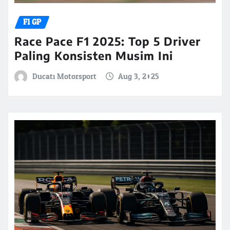
F1 GP
Race Pace F1 2025: Top 5 Driver
Paling Konsisten Musim Ini
Ducati Motorsport
Aug 3, 2025