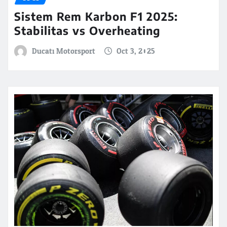
Sistem Rem Karbon F1 2025:
Stabilitas vs Overheating
Ducati Motorsport
Oct 3, 2025