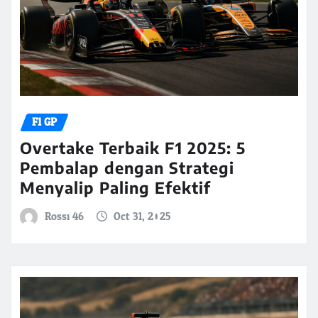
F1 GP
Overtake Terbaik F1 2025: 5
Pembalap dengan Strategi
Menyalip Paling Efektif
Rossi 46
Oct 31, 2025