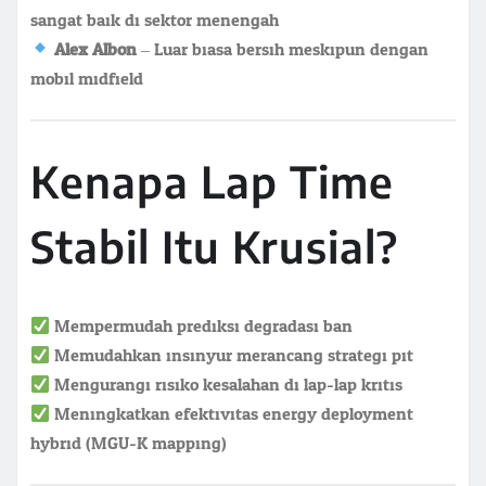
sangat baik di sektor menengah
Alex Albon
– Luar biasa bersih meskipun dengan
mobil midfield
Kenapa Lap Time
Stabil Itu Krusial?
Mempermudah prediksi degradasi ban
Memudahkan insinyur merancang strategi pit
Mengurangi risiko kesalahan di lap-lap kritis
Meningkatkan efektivitas energy deployment
hybrid (MGU-K mapping)