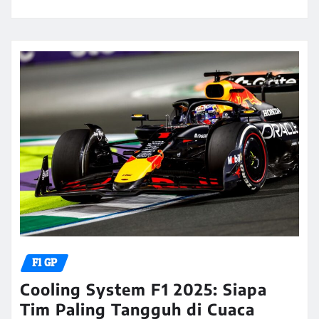
F1 GP
Cooling System F1 2025: Siapa
Tim Paling Tangguh di Cuaca