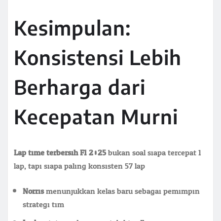
Kesimpulan:
Konsistensi Lebih
Berharga dari
Kecepatan Murni
Lap time terbersih F1 2025
bukan soal siapa tercepat 1
lap, tapi siapa paling konsisten 57 lap.
Norris
menunjukkan kelas baru sebagai pemimpin
strategi tim