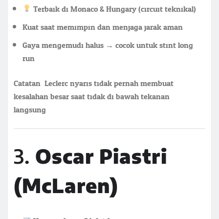
Terbaik di Monaco & Hungary (circuit teknikal)
Kuat saat memimpin dan menjaga jarak aman
Gaya mengemudi halus → cocok untuk stint long
run
Catatan: Leclerc nyaris tidak pernah membuat
kesalahan besar saat tidak di bawah tekanan
langsung.
3.
Oscar Piastri
(McLaren)