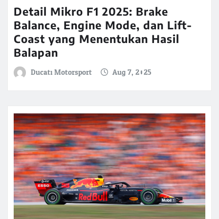
Detail Mikro F1 2025: Brake
Balance, Engine Mode, dan Lift-
Coast yang Menentukan Hasil
Balapan
Ducati Motorsport
Aug 7, 2025