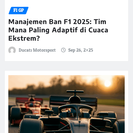
F1 GP
Manajemen Ban F1 2025: Tim
Mana Paling Adaptif di Cuaca
Ekstrem?
Ducati Motorsport
Sep 26, 2025