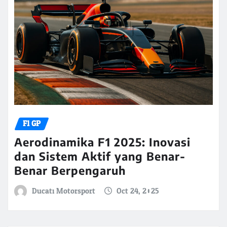
F1 GP
Aerodinamika F1 2025: Inovasi
dan Sistem Aktif yang Benar-
Benar Berpengaruh
Ducati Motorsport
Oct 24, 2025