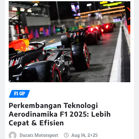
F1 GP
Perkembangan Teknologi
Aerodinamika F1 2025: Lebih
Cepat & Efisien
Ducati Motorsport
Aug 14, 2025