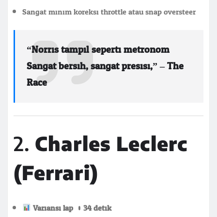
Sangat minim koreksi throttle atau snap oversteer
“Norris tampil seperti metronom.
Sangat bersih, sangat presisi,” – The
Race.
2.
Charles Leclerc
(Ferrari)
Variansi lap: 0.34 detik