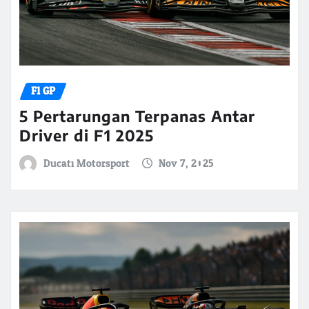
F1 GP
5 Pertarungan Terpanas Antar
Driver di F1 2025
Ducati Motorsport
Nov 7, 2025