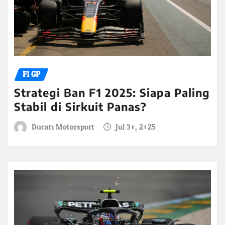
F1 GP
Strategi Ban F1 2025: Siapa Paling
Stabil di Sirkuit Panas?
Ducati Motorsport
Jul 30, 2025