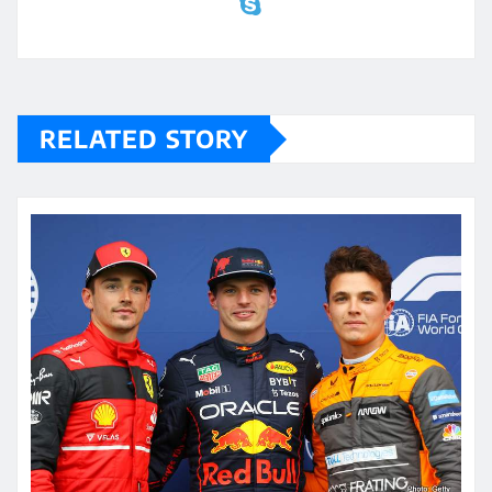
RELATED STORY