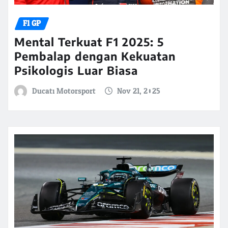
F1 GP
Mental Terkuat F1 2025: 5
Pembalap dengan Kekuatan
Psikologis Luar Biasa
Ducati Motorsport
Nov 21, 2025