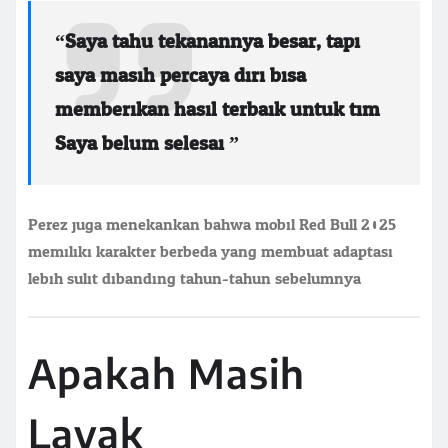
“Saya tahu tekanannya besar, tapi
saya masih percaya diri bisa
memberikan hasil terbaik untuk tim.
Saya belum selesai.”
Perez juga menekankan bahwa mobil Red Bull 2025
memiliki karakter berbeda yang membuat adaptasi
lebih sulit dibanding tahun-tahun sebelumnya.
Apakah Masih
Layak