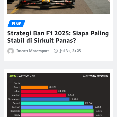
F1 GP
Strategi Ban F1 2025: Siapa Paling
Stabil di Sirkuit Panas?
Ducati Motorsport
Jul 30, 2025