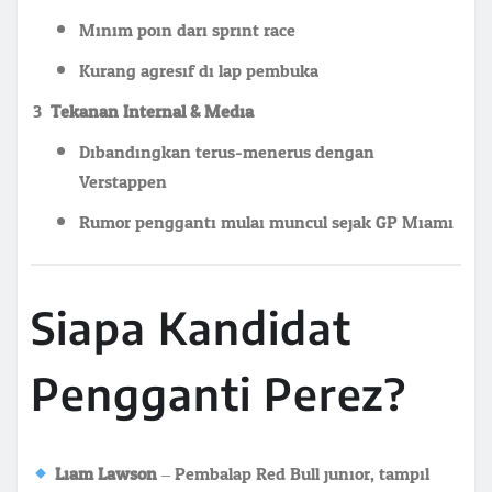
Minim poin dari sprint race
Kurang agresif di lap pembuka
Tekanan Internal & Media
Dibandingkan terus-menerus dengan
Verstappen
Rumor pengganti mulai muncul sejak GP Miami
Siapa Kandidat
Pengganti Perez?
Liam Lawson
– Pembalap Red Bull junior, tampil