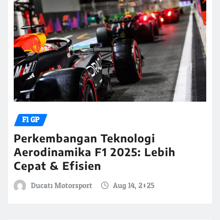
F1 GP
Perkembangan Teknologi
Aerodinamika F1 2025: Lebih
Cepat & Efisien
Ducati Motorsport
Aug 14, 2025