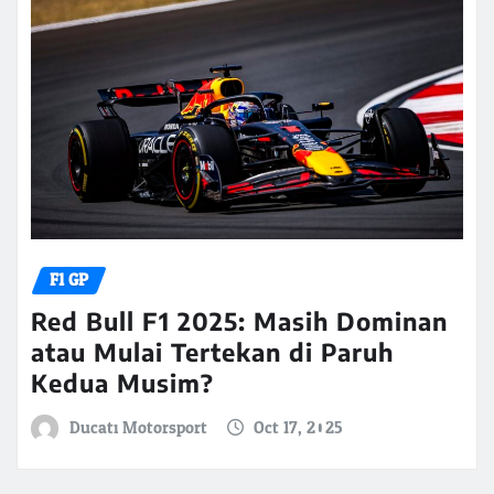
F1 GP
Red Bull F1 2025: Masih Dominan
atau Mulai Tertekan di Paruh
Kedua Musim?
Ducati Motorsport
Oct 17, 2025