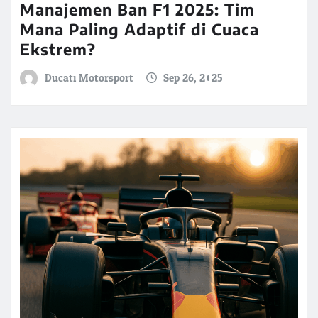
Manajemen Ban F1 2025: Tim
Mana Paling Adaptif di Cuaca
Ekstrem?
Ducati Motorsport
Sep 26, 2025