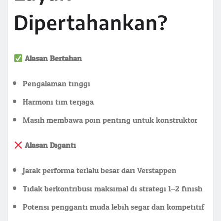
Dipertahankan?
Alasan Bertahan:
Pengalaman tinggi
Harmoni tim terjaga
Masih membawa poin penting untuk konstruktor
Alasan Diganti:
Jarak performa terlalu besar dari Verstappen
Tidak berkontribusi maksimal di strategi 1–2 finish
Potensi pengganti muda lebih segar dan kompetitif