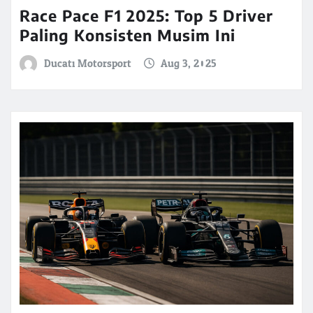
Race Pace F1 2025: Top 5 Driver
Paling Konsisten Musim Ini
Ducati Motorsport
Aug 3, 2025