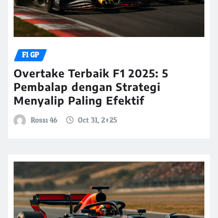
F1 GP
Overtake Terbaik F1 2025: 5
Pembalap dengan Strategi
Menyalip Paling Efektif
Rossi 46
Oct 31, 2025