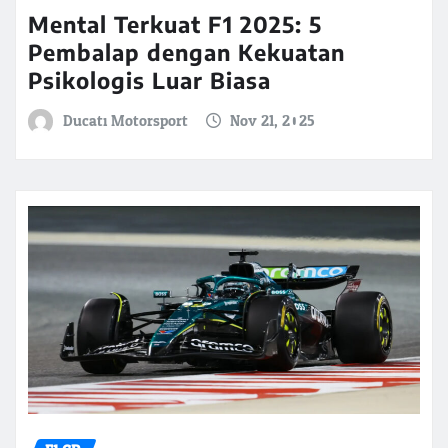
Mental Terkuat F1 2025: 5
Pembalap dengan Kekuatan
Psikologis Luar Biasa
Ducati Motorsport
Nov 21, 2025