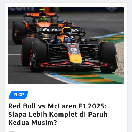
F1 GP
Red Bull vs McLaren F1 2025:
Siapa Lebih Komplet di Paruh
Kedua Musim?