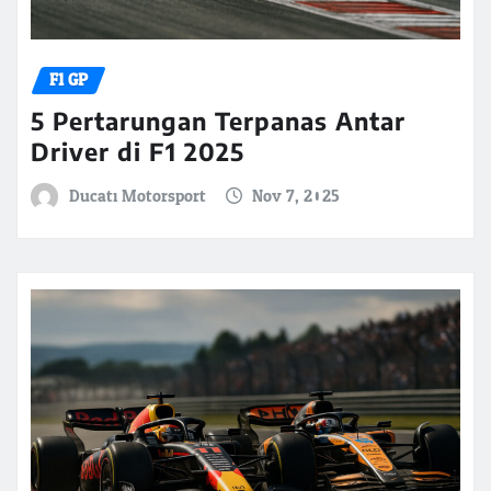
F1 GP
5 Pertarungan Terpanas Antar
Driver di F1 2025
Ducati Motorsport
Nov 7, 2025