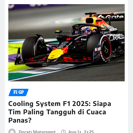
F1 GP
Cooling System F1 2025: Siapa
Tim Paling Tangguh di Cuaca
Panas?
Ducati Motorsport
Aug 10, 2025