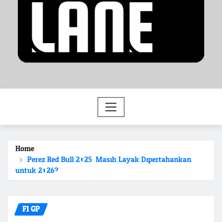
Home
Perez Red Bull 2025: Masih Layak Dipertahankan
untuk 2026?
F1 GP