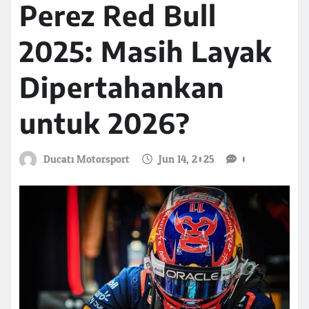
Perez Red Bull
2025: Masih Layak
Dipertahankan
untuk 2026?
Ducati Motorsport
Jun 14, 2025
0