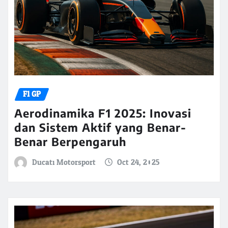
F1 GP
Aerodinamika F1 2025: Inovasi
dan Sistem Aktif yang Benar-
Benar Berpengaruh
Ducati Motorsport
Oct 24, 2025