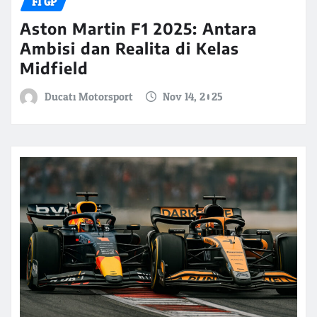
F1 GP
Aston Martin F1 2025: Antara
Ambisi dan Realita di Kelas
Midfield
Ducati Motorsport
Nov 14, 2025