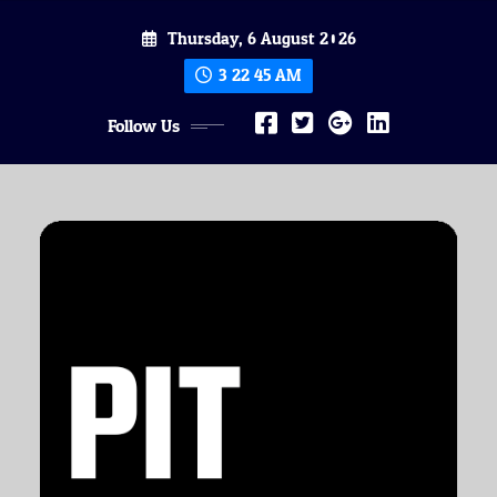
Skip
Thursday, 6 August 2026
to
content
3:22:45 AM
Follow Us