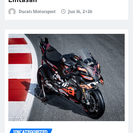
Ducati Motorsport
Jun 16, 2026
UNCATEGORIZED