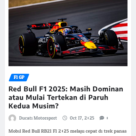
F1 GP
Red Bull F1 2025: Masih Dominan
atau Mulai Tertekan di Paruh
Kedua Musim?
Ducati Motorsport
Oct 17, 2025
0
Mobil Red Bull RB21 F1 2025 melaju cepat di trek panas