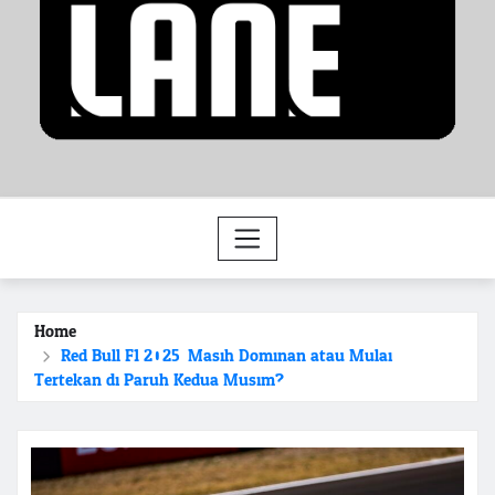
Home
Red Bull F1 2025: Masih Dominan atau Mulai
Tertekan di Paruh Kedua Musim?