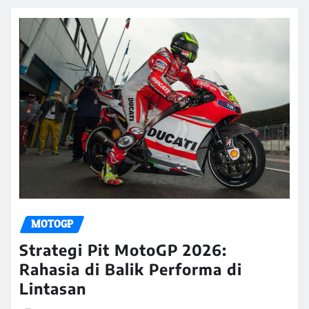
MOTOGP
Strategi Pit MotoGP 2026:
Rahasia di Balik Performa di
Lintasan