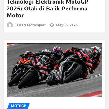
Teknologi Elektronik MotoGP
2026: Otak di Balik Performa
Motor
Ducati Motorsport
May 16, 2026
MOTOGP