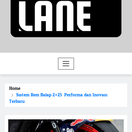
Home
Sistem Rem Balap 2025: Performa dan Inovasi
Terbaru