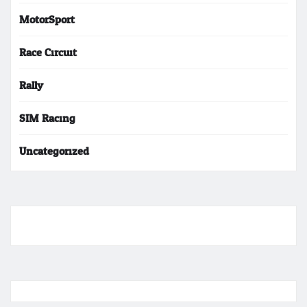
MotorSport
Race Circuit
Rally
SIM Racing
Uncategorized
ihokibet
Togel Online
Evohoki