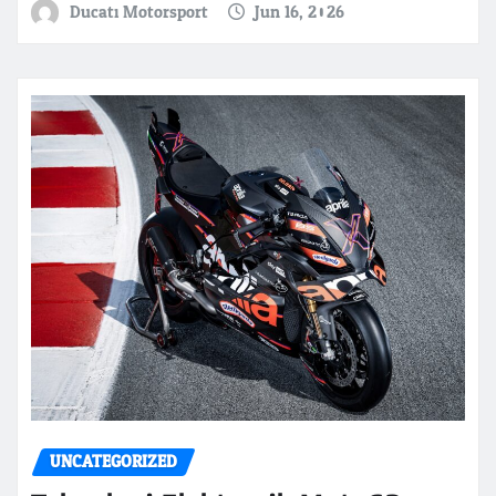
Ducati Motorsport
Jun 16, 2026
UNCATEGORIZED