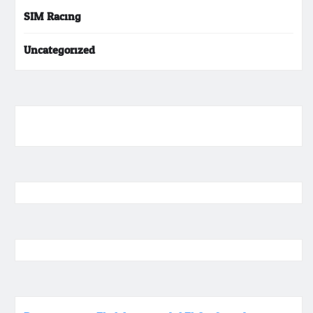
SIM Racing
Uncategorized
ihokibet
Togel Online
Evohoki