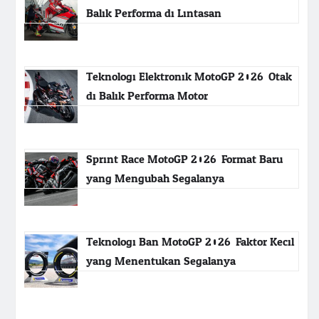
Balik Performa di Lintasan
Teknologi Elektronik MotoGP 2026: Otak
di Balik Performa Motor
Sprint Race MotoGP 2026: Format Baru
yang Mengubah Segalanya
Teknologi Ban MotoGP 2026: Faktor Kecil
yang Menentukan Segalanya