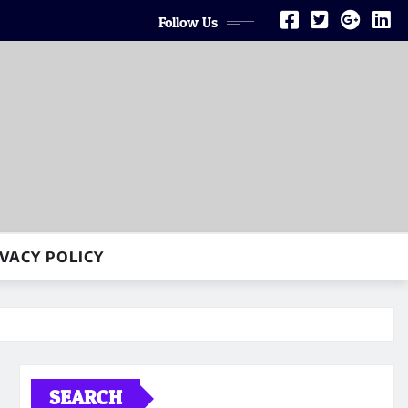
Follow Us
VACY POLICY
SEARCH