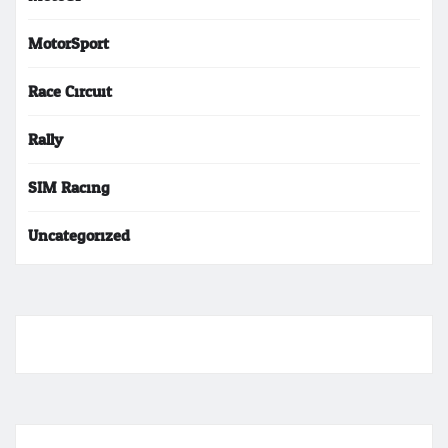
MotorSport
Race Circuit
Rally
SIM Racing
Uncategorized
ihokibet
Togel Online
Evohoki