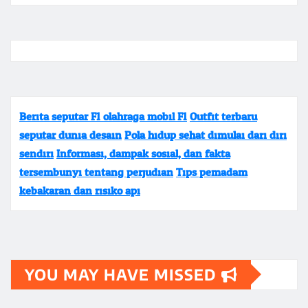
Berita seputar F1 olahraga mobil F1
Outfit terbaru
seputar dunia desain
Pola hidup sehat dimulai dari diri
sendiri
Informasi, dampak sosial, dan fakta
tersembunyi tentang perjudian
Tips pemadam
kebakaran dan risiko api
YOU MAY HAVE MISSED