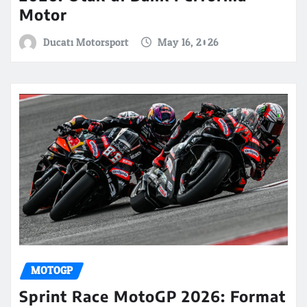
Motor
Ducati Motorsport
May 16, 2026
MOTOGP
Sprint Race MotoGP 2026: Format