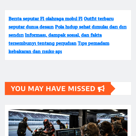
Berita seputar F1 olahraga mobil F1
Outfit terbaru
seputar dunia desain
Pola hidup sehat dimulai dari diri
sendiri
Informasi, dampak sosial, dan fakta
tersembunyi tentang perjudian
Tips pemadam
kebakaran dan risiko api
YOU MAY HAVE MISSED