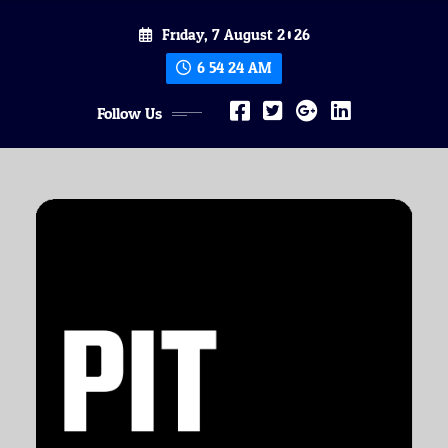
Skip
Friday, 7 August 2026
to
content
6:54:25 AM
Follow Us