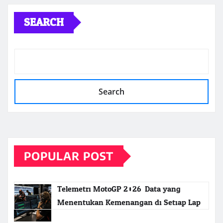
SEARCH
Search
POPULAR POST
Telemetri MotoGP 2026: Data yang
Menentukan Kemenangan di Setiap Lap