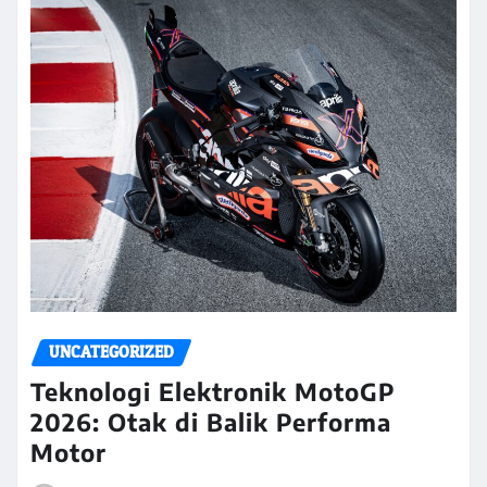
UNCATEGORIZED
Teknologi Elektronik MotoGP
2026: Otak di Balik Performa
Motor