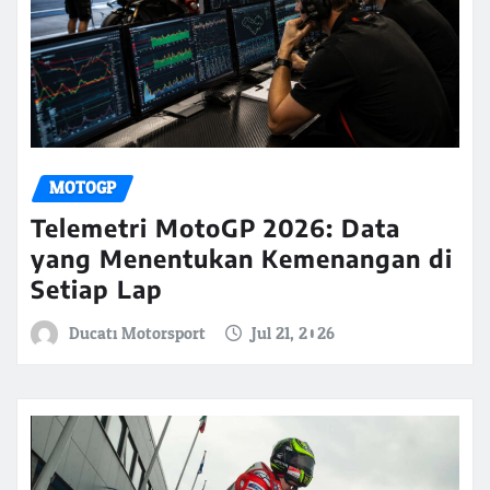
MOTOGP
Telemetri MotoGP 2026: Data
yang Menentukan Kemenangan di
Setiap Lap
Ducati Motorsport
Jul 21, 2026