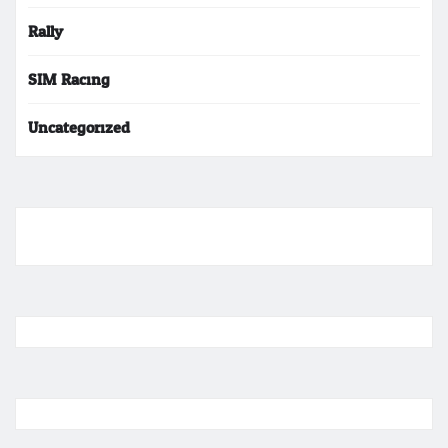
Rally
SIM Racing
Uncategorized
ihokibet
Togel Online
Evohoki