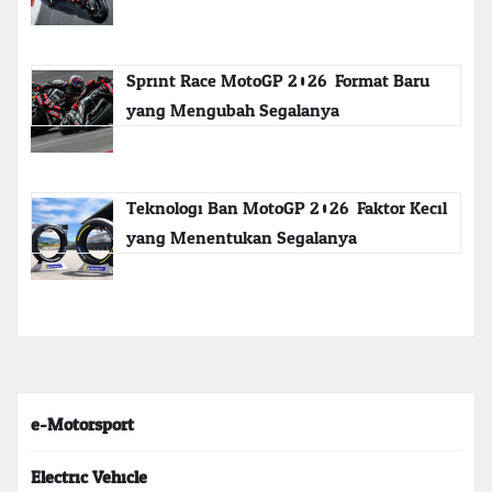
Sprint Race MotoGP 2026: Format Baru
yang Mengubah Segalanya
Teknologi Ban MotoGP 2026: Faktor Kecil
yang Menentukan Segalanya
e-Motorsport
Electric Vehicle