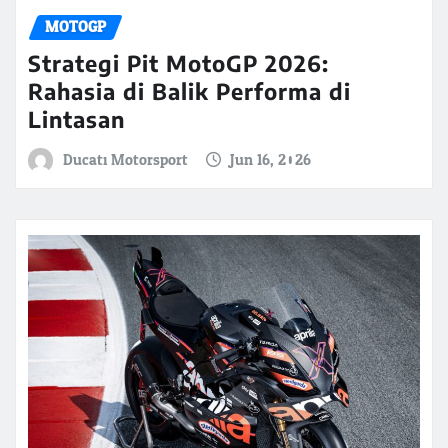
MOTOGP
Strategi Pit MotoGP 2026:
Rahasia di Balik Performa di
Lintasan
Ducati Motorsport
Jun 16, 2026