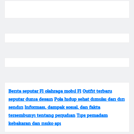
ihokibet
Togel Online
Evohoki
Berita seputar F1 olahraga mobil F1
Outfit terbaru
seputar dunia desain
Pola hidup sehat dimulai dari diri
sendiri
Informasi, dampak sosial, dan fakta
tersembunyi tentang perjudian
Tips pemadam
kebakaran dan risiko api