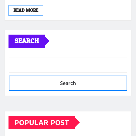
READ MORE
SEARCH
Search
POPULAR POST