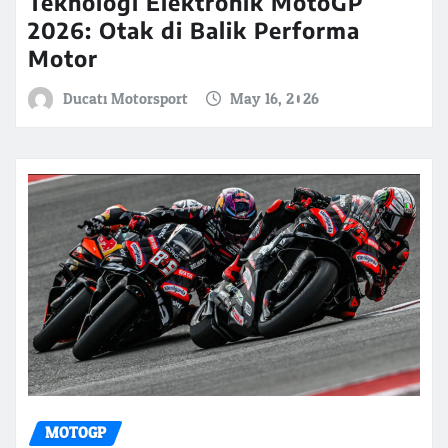
Teknologi Elektronik MotoGP
2026: Otak di Balik Performa
Motor
Ducati Motorsport
May 16, 2026
MOTOGP