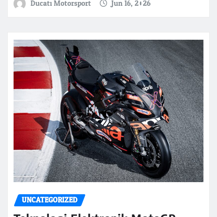
Ducati Motorsport
Jun 16, 2026
UNCATEGORIZED