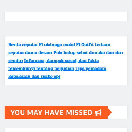
Berita seputar F1 olahraga mobil F1
Outfit terbaru
seputar dunia desain
Pola hidup sehat dimulai dari diri
sendiri
Informasi, dampak sosial, dan fakta
tersembunyi tentang perjudian
Tips pemadam
kebakaran dan risiko api
YOU MAY HAVE MISSED