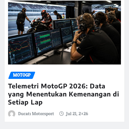
MOTOGP
Telemetri MotoGP 2026: Data
yang Menentukan Kemenangan di
Setiap Lap
Ducati Motorsport
Jul 21, 2026