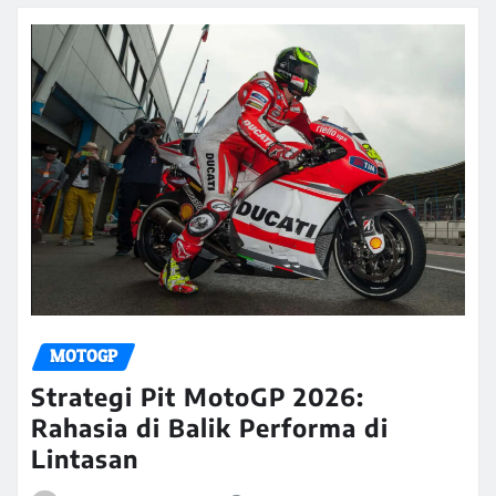
MOTOGP
Strategi Pit MotoGP 2026:
Rahasia di Balik Performa di
Lintasan