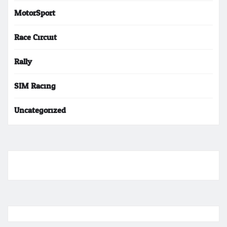
MotorSport
Race Circuit
Rally
SIM Racing
Uncategorized
ihokibet
Togel Online
Evohoki