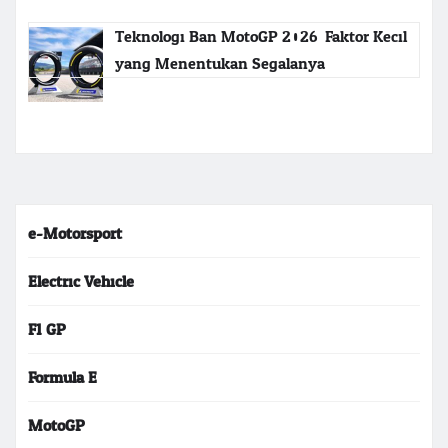
Teknologi Ban MotoGP 2026: Faktor Kecil
yang Menentukan Segalanya
e-Motorsport
Electric Vehicle
F1 GP
Formula E
MotoGP