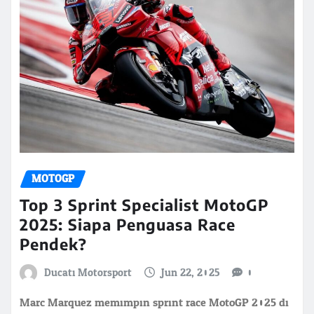
MOTOGP
Top 3 Sprint Specialist MotoGP
2025: Siapa Penguasa Race
Pendek?
Ducati Motorsport
Jun 22, 2025
0
Marc Marquez memimpin sprint race MotoGP 2025 di