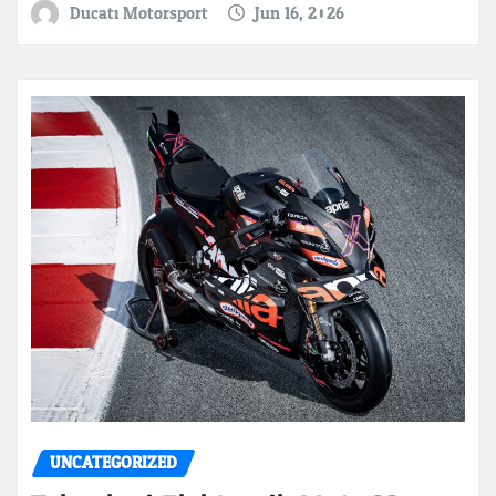
Ducati Motorsport
Jun 16, 2026
UNCATEGORIZED