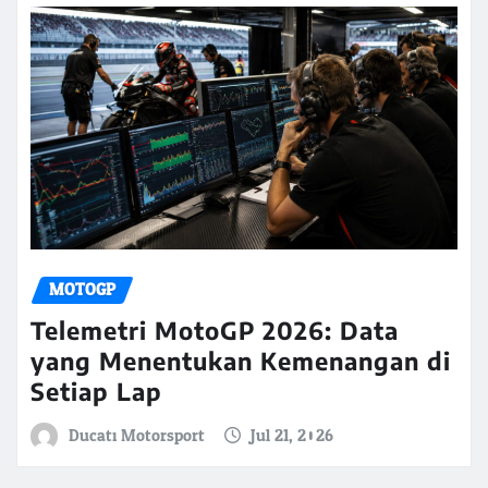
MOTOGP
Telemetri MotoGP 2026: Data
yang Menentukan Kemenangan di
Setiap Lap
Ducati Motorsport
Jul 21, 2026