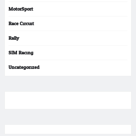
MotorSport
Race Circuit
Rally
SIM Racing
Uncategorized
ihokibet
Togel Online
Evohoki