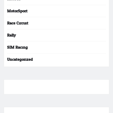
MotorSport
Race Circuit
Rally
SIM Racing
Uncategorized
ihokibet
Togel Online
Evohoki