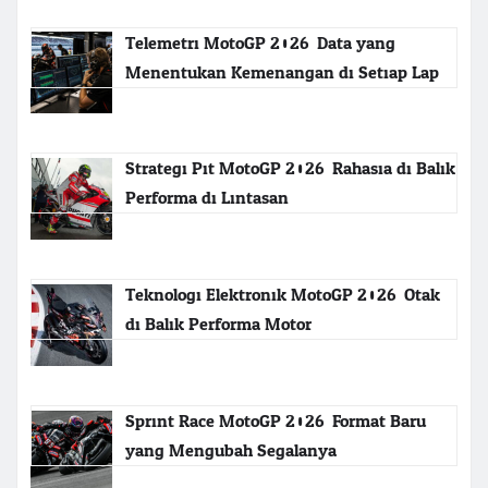
Telemetri MotoGP 2026: Data yang
Menentukan Kemenangan di Setiap Lap
Strategi Pit MotoGP 2026: Rahasia di Balik
Performa di Lintasan
Teknologi Elektronik MotoGP 2026: Otak
di Balik Performa Motor
Sprint Race MotoGP 2026: Format Baru
yang Mengubah Segalanya