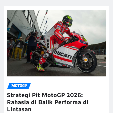
MOTOGP
Strategi Pit MotoGP 2026:
Rahasia di Balik Performa di
Lintasan