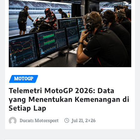
MOTOGP
Telemetri MotoGP 2026: Data
yang Menentukan Kemenangan di
Setiap Lap
Ducati Motorsport
Jul 21, 2026