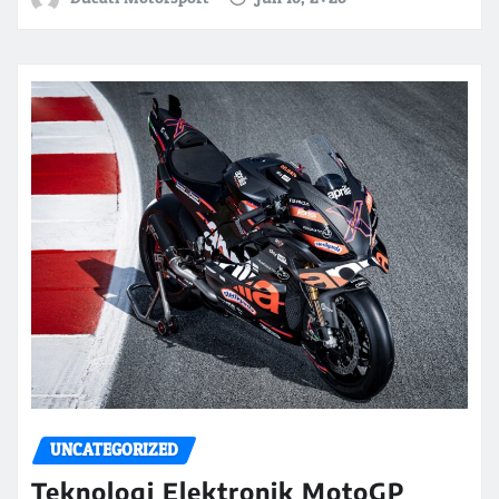
UNCATEGORIZED
Teknologi Elektronik MotoGP