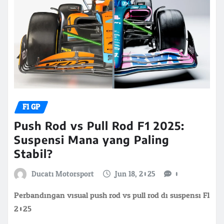
F1 GP
Push Rod vs Pull Rod F1 2025:
Suspensi Mana yang Paling
Stabil?
Ducati Motorsport
Jun 18, 2025
0
Perbandingan visual push rod vs pull rod di suspensi F1
2025