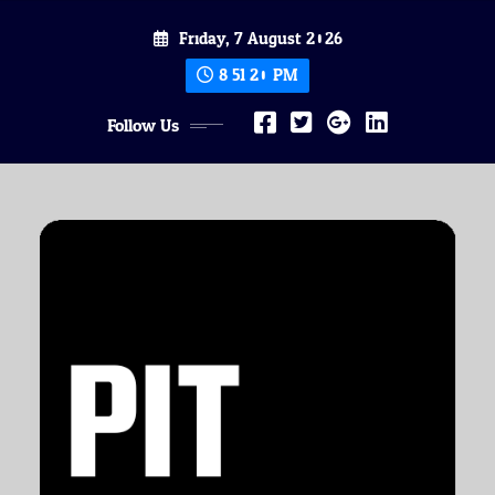
Skip
Friday, 7 August 2026
to
content
8:51:21 PM
Follow Us