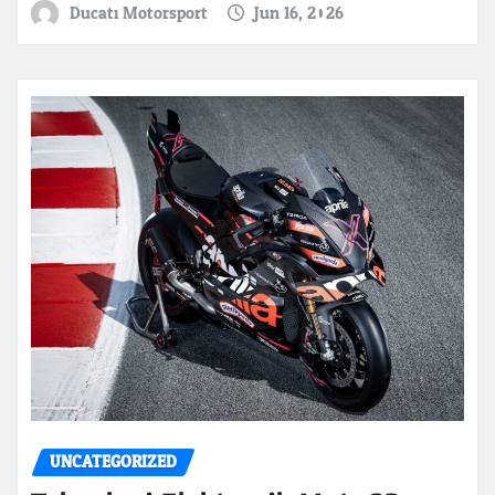
Ducati Motorsport
Jun 16, 2026
UNCATEGORIZED