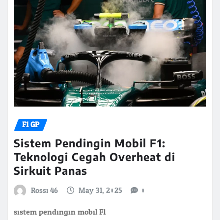
F1 GP
Sistem Pendingin Mobil F1:
Teknologi Cegah Overheat di
Sirkuit Panas
Rossi 46
May 31, 2025
0
sistem pendingin mobil F1