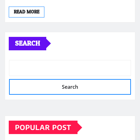
READ MORE
SEARCH
Search
POPULAR POST