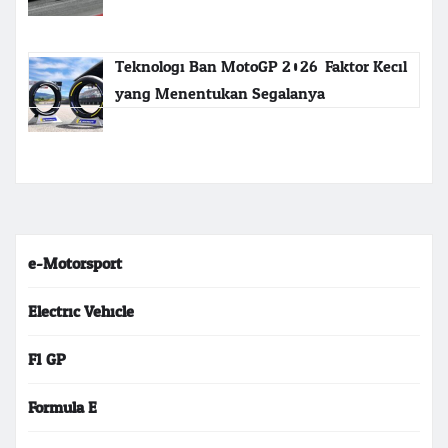
Teknologi Ban MotoGP 2026: Faktor Kecil
yang Menentukan Segalanya
e-Motorsport
Electric Vehicle
F1 GP
Formula E