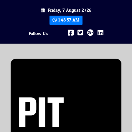
Skip
Friday, 7 August 2026
to
content
1:48:58 AM
Follow Us