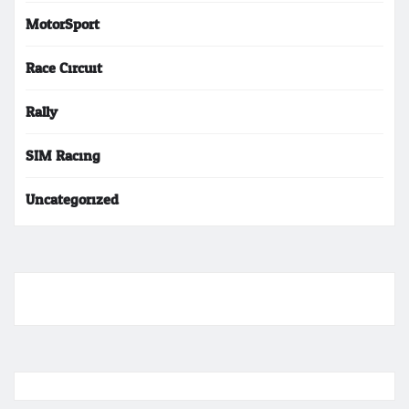
MotorSport
Race Circuit
Rally
SIM Racing
Uncategorized
ihokibet
Togel Online
Evohoki