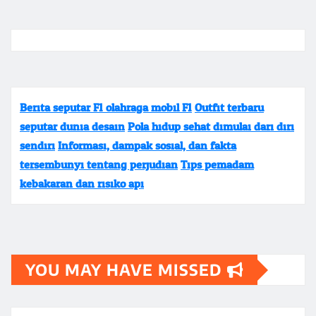
Berita seputar F1 olahraga mobil F1
Outfit terbaru
seputar dunia desain
Pola hidup sehat dimulai dari diri
sendiri
Informasi, dampak sosial, dan fakta
tersembunyi tentang perjudian
Tips pemadam
kebakaran dan risiko api
YOU MAY HAVE MISSED