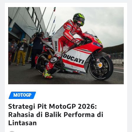
MOTOGP
Strategi Pit MotoGP 2026:
Rahasia di Balik Performa di
Lintasan