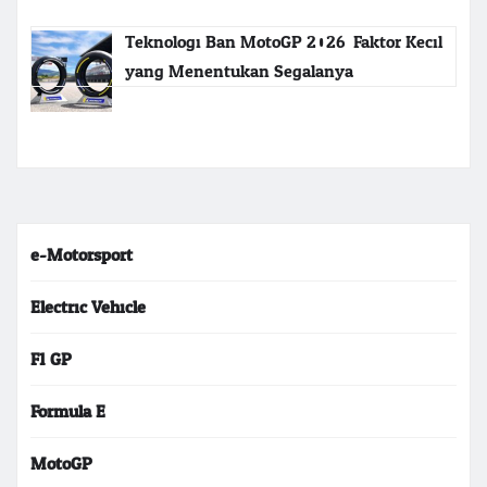
Teknologi Ban MotoGP 2026: Faktor Kecil
yang Menentukan Segalanya
e-Motorsport
Electric Vehicle
F1 GP
Formula E
MotoGP