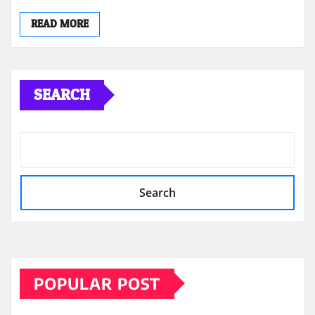
READ MORE
SEARCH
Search
POPULAR POST