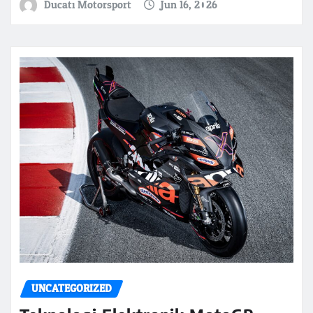
Ducati Motorsport
Jun 16, 2026
UNCATEGORIZED