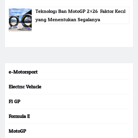
Teknologi Ban MotoGP 2026: Faktor Kecil
yang Menentukan Segalanya
e-Motorsport
Electric Vehicle
F1 GP
Formula E
MotoGP