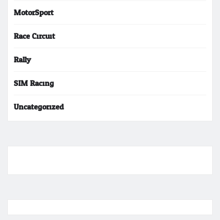
MotorSport
Race Circuit
Rally
SIM Racing
Uncategorized
ihokibet
Togel Online
Evohoki