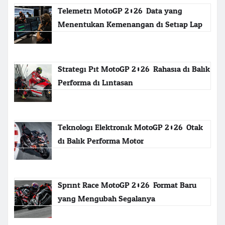
Telemetri MotoGP 2026: Data yang
Menentukan Kemenangan di Setiap Lap
Strategi Pit MotoGP 2026: Rahasia di Balik
Performa di Lintasan
Teknologi Elektronik MotoGP 2026: Otak
di Balik Performa Motor
Sprint Race MotoGP 2026: Format Baru
yang Mengubah Segalanya