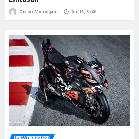
Ducati Motorsport
Jun 16, 2026
UNCATEGORIZED