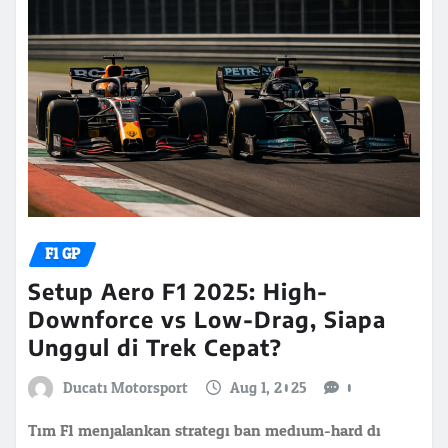
F1 GP
Setup Aero F1 2025: High-
Downforce vs Low-Drag, Siapa
Unggul di Trek Cepat?
Ducati Motorsport
Aug 1, 2025
0
Tim F1 menjalankan strategi ban medium-hard di