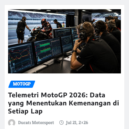
MOTOGP
Telemetri MotoGP 2026: Data
yang Menentukan Kemenangan di
Setiap Lap
Ducati Motorsport
Jul 21, 2026