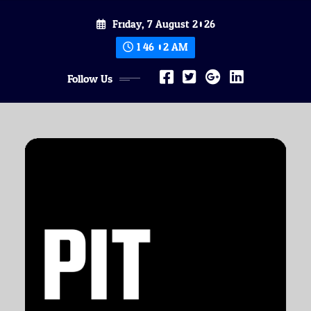
Skip
Friday, 7 August 2026
to
content
1:46:02 AM
Follow Us