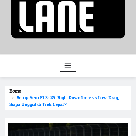
Home
Setup Aero F1 2025: High-Downforce vs Low-Drag,
Siapa Unggul di Trek Cepat?