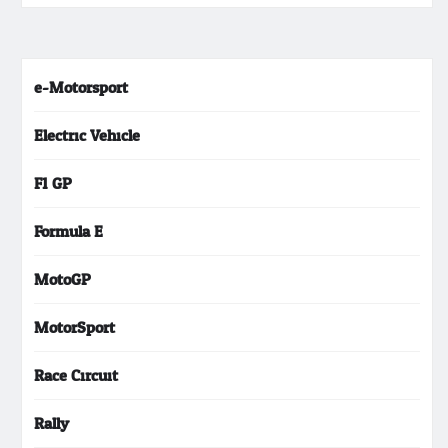
e-Motorsport
Electric Vehicle
F1 GP
Formula E
MotoGP
MotorSport
Race Circuit
Rally