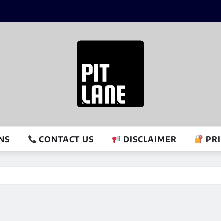
NS
CONTACT US
DISCLAIMER
PRI
i