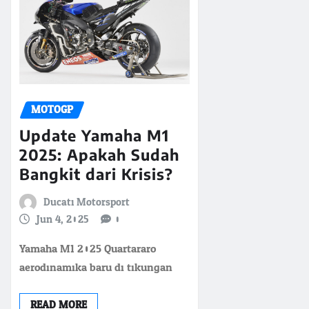
MOTOGP
Update Yamaha M1
2025: Apakah Sudah
Bangkit dari Krisis?
Ducati Motorsport
Jun 4, 2025
0
Yamaha M1 2025 Quartararo
aerodinamika baru di tikungan
READ MORE