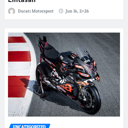
Ducati Motorsport
Jun 16, 2026
UNCATEGORIZED