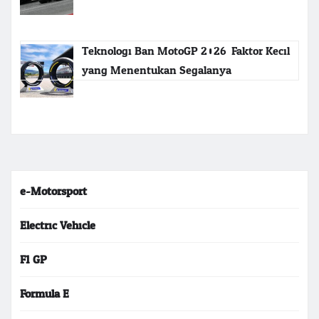
Teknologi Ban MotoGP 2026: Faktor Kecil
yang Menentukan Segalanya
e-Motorsport
Electric Vehicle
F1 GP
Formula E