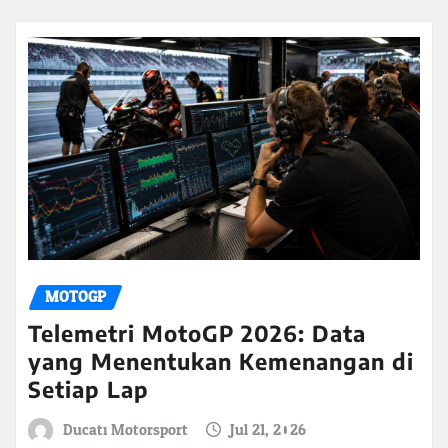
MOTOGP
Telemetri MotoGP 2026: Data
yang Menentukan Kemenangan di
Setiap Lap
Ducati Motorsport
Jul 21, 2026