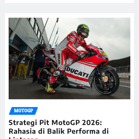
MOTOGP
Strategi Pit MotoGP 2026:
Rahasia di Balik Performa di