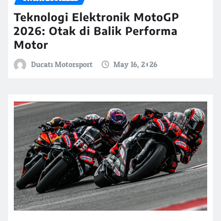
Teknologi Elektronik MotoGP
2026: Otak di Balik Performa
Motor
Ducati Motorsport
May 16, 2026