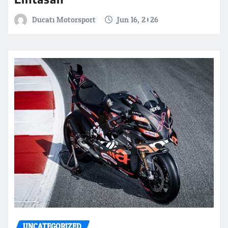
Ducati Motorsport
Jun 16, 2026
UNCATEGORIZED