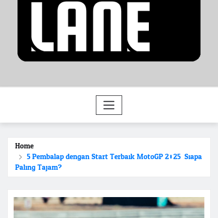
Home
5 Pembalap dengan Start Terbaik MotoGP 2025: Siapa
Paling Tajam?