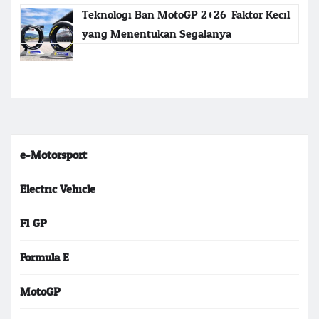
Teknologi Ban MotoGP 2026: Faktor Kecil
yang Menentukan Segalanya
e-Motorsport
Electric Vehicle
F1 GP
Formula E
MotoGP