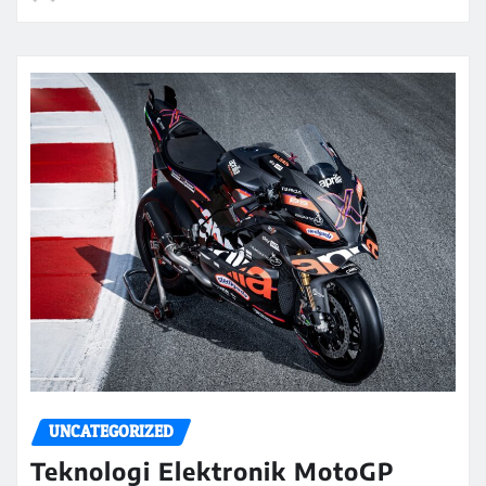
UNCATEGORIZED
Teknologi Elektronik MotoGP