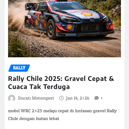
RALLY
Rally Chile 2025: Gravel Cepat &
Cuaca Tak Terduga
Ducati Motorsport
Jan 14, 2026
0
mobil WRC 2025 melaju cepat di lintasan gravel Rally
Chile dengan hutan lebat