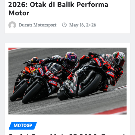
2026: Otak di Balik Performa
Motor
Ducati Motorsport
May 16, 2026
MOTOGP