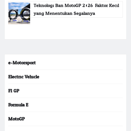
Teknologi Ban MotoGP 2026: Faktor Kecil
yang Menentukan Segalanya
e-Motorsport
Electric Vehicle
F1 GP
Formula E
MotoGP