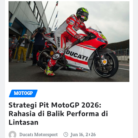
MOTOGP
Strategi Pit MotoGP 2026:
Rahasia di Balik Performa di
Lintasan
Ducati Motorsport
Jun 16, 2026