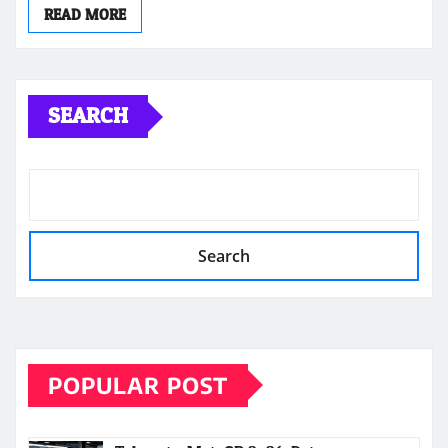
READ MORE
SEARCH
Search
POPULAR POST