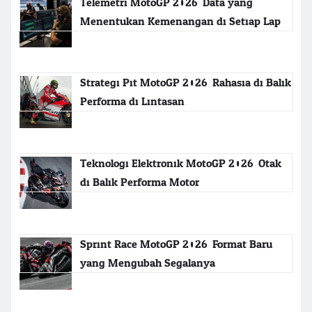
Telemetri MotoGP 2026: Data yang
Menentukan Kemenangan di Setiap Lap
Strategi Pit MotoGP 2026: Rahasia di Balik
Performa di Lintasan
Teknologi Elektronik MotoGP 2026: Otak
di Balik Performa Motor
Sprint Race MotoGP 2026: Format Baru
yang Mengubah Segalanya