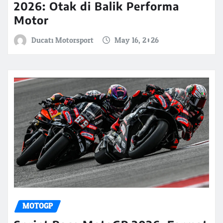
2026: Otak di Balik Performa
Motor
Ducati Motorsport
May 16, 2026
MOTOGP