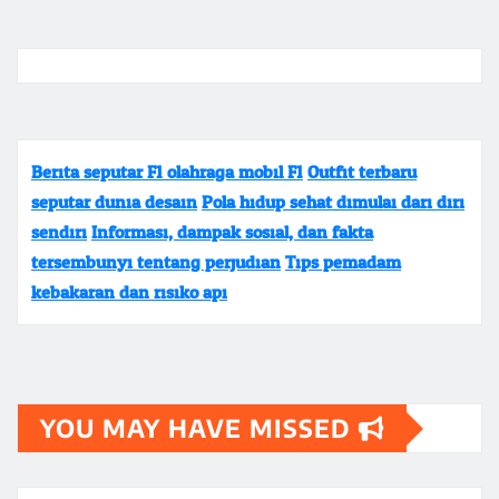
Berita seputar F1 olahraga mobil F1
Outfit terbaru
seputar dunia desain
Pola hidup sehat dimulai dari diri
sendiri
Informasi, dampak sosial, dan fakta
tersembunyi tentang perjudian
Tips pemadam
kebakaran dan risiko api
YOU MAY HAVE MISSED