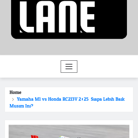
Home
Yamaha M1 vs Honda RC213V 2025: Siapa Lebih Baik
Musim Ini?