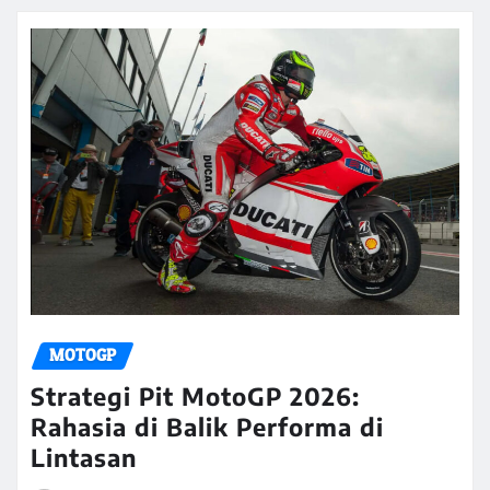
MOTOGP
Strategi Pit MotoGP 2026:
Rahasia di Balik Performa di
Lintasan