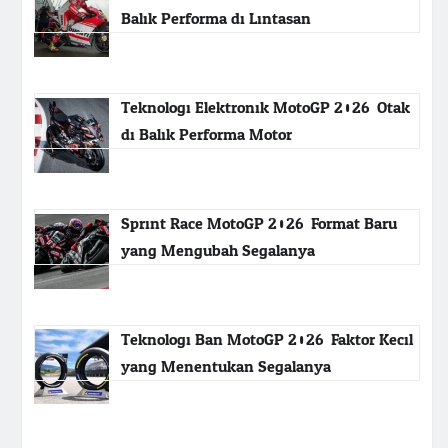
Balik Performa di Lintasan
Teknologi Elektronik MotoGP 2026: Otak
di Balik Performa Motor
Sprint Race MotoGP 2026: Format Baru
yang Mengubah Segalanya
Teknologi Ban MotoGP 2026: Faktor Kecil
yang Menentukan Segalanya