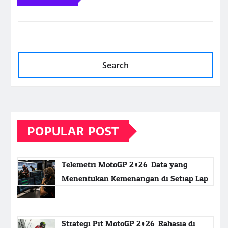
Search
POPULAR POST
Telemetri MotoGP 2026: Data yang
Menentukan Kemenangan di Setiap Lap
Strategi Pit MotoGP 2026: Rahasia di