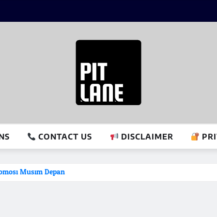
NS
CONTACT US
DISCLAIMER
PRI
 Promosi Musim Depan