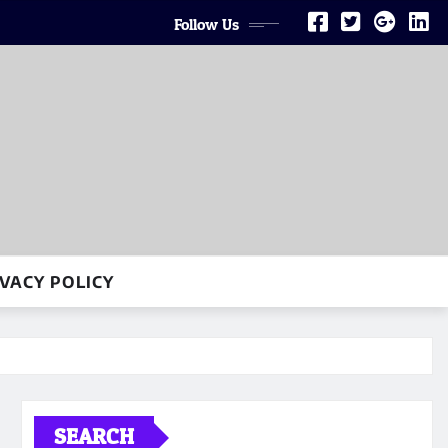
Follow Us
VACY POLICY
SEARCH