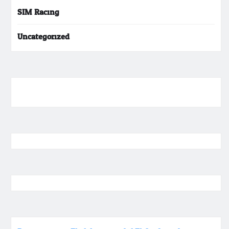
SIM Racing
Uncategorized
ihokibet
Togel Online
Evohoki