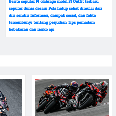
Berita seputar F1 olahraga mobil F1
Outfit terbaru
seputar dunia desain
Pola hidup sehat dimulai dari
diri sendiri
Informasi, dampak sosial, dan fakta
tersembunyi tentang perjudian
Tips pemadam
kebakaran dan risiko api