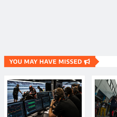
YOU MAY HAVE MISSED