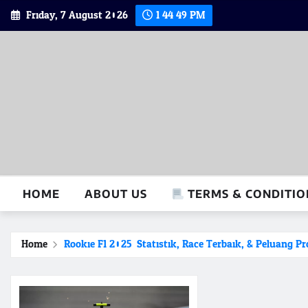
Skip
Friday, 7 August 2026
1:44:50 PM
to
content
HOME
ABOUT US
TERMS & CONDITIO
Home
Rookie F1 2025: Statistik, Race Terbaik, & Peluang