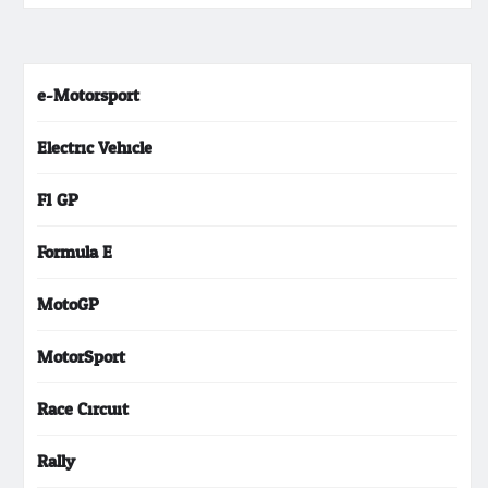
e-Motorsport
Electric Vehicle
F1 GP
Formula E
MotoGP
MotorSport
Race Circuit
Rally