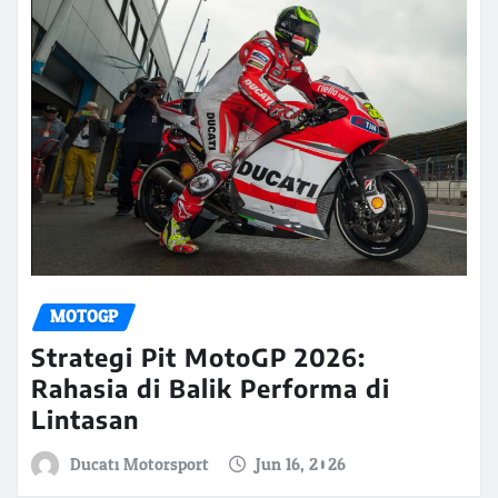
MOTOGP
Strategi Pit MotoGP 2026:
Rahasia di Balik Performa di
Lintasan
Ducati Motorsport
Jun 16, 2026