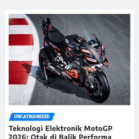
UNCATEGORIZED
Teknologi Elektronik MotoGP
2026: Otak di Balik Performa