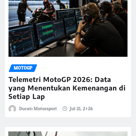
MOTOGP
Telemetri MotoGP 2026: Data
yang Menentukan Kemenangan di
Setiap Lap
Ducati Motorsport
Jul 21, 2026