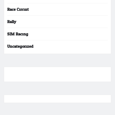
Race Circuit
Rally
SIM Racing
Uncategorized
ihokibet
Togel Online
Evohoki