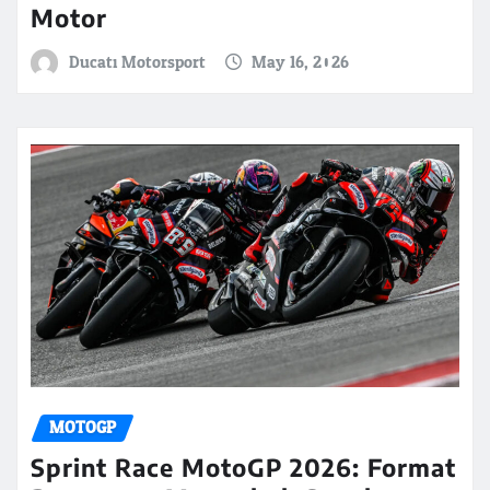
Motor
Ducati Motorsport
May 16, 2026
MOTOGP
Sprint Race MotoGP 2026: Format