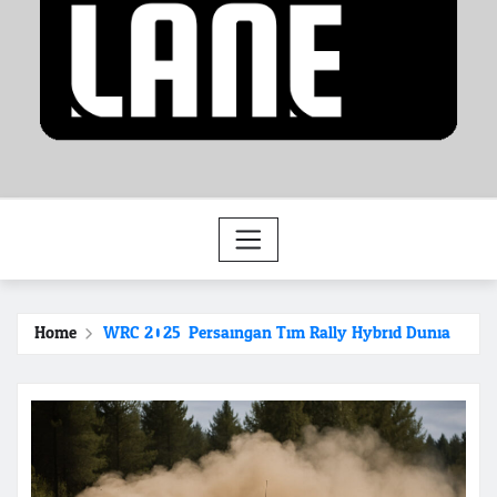
Home
WRC 2025: Persaingan Tim Rally Hybrid Dunia