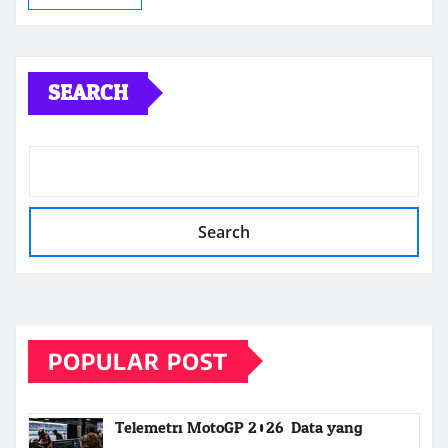
SEARCH
Search
POPULAR POST
Telemetri MotoGP 2026: Data yang