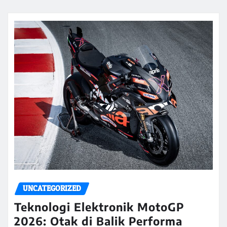
UNCATEGORIZED
Teknologi Elektronik MotoGP
2026: Otak di Balik Performa