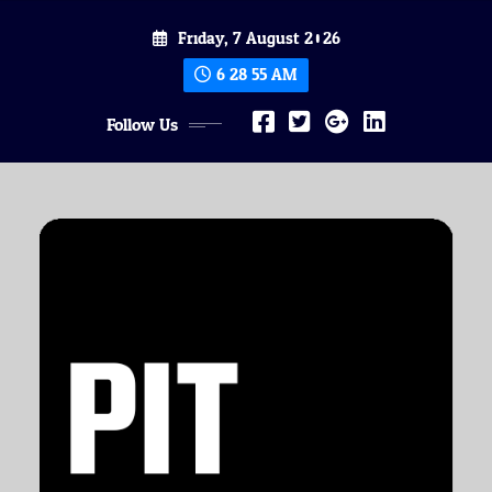
Skip
Friday, 7 August 2026
to
content
6:28:56 AM
Follow Us