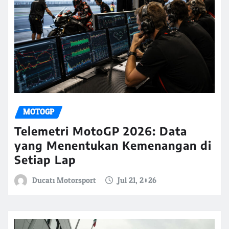
MOTOGP
Telemetri MotoGP 2026: Data
yang Menentukan Kemenangan di
Setiap Lap
Ducati Motorsport
Jul 21, 2026