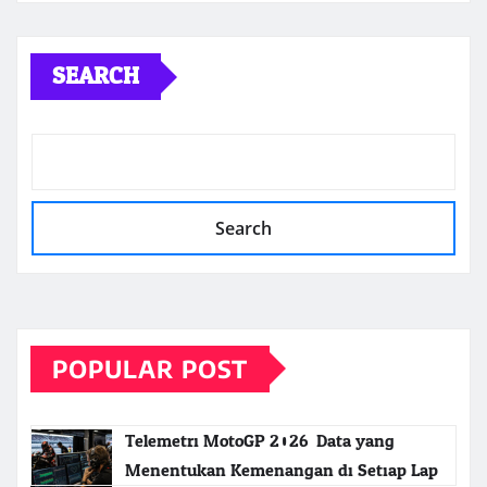
SEARCH
Search
POPULAR POST
Telemetri MotoGP 2026: Data yang
Menentukan Kemenangan di Setiap Lap