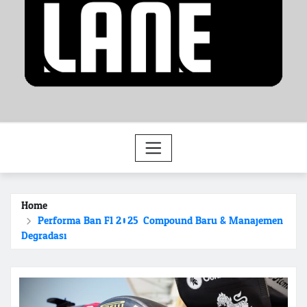
Home
Performa Ban F1 2025: Compound Baru & Manajemen
Degradasi