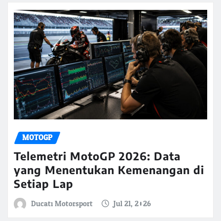
MOTOGP
Telemetri MotoGP 2026: Data
yang Menentukan Kemenangan di
Setiap Lap
Ducati Motorsport
Jul 21, 2026