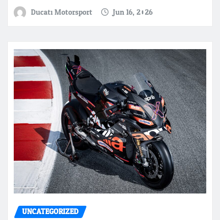
Ducati Motorsport
Jun 16, 2026
UNCATEGORIZED