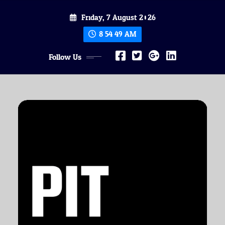
Skip
Friday, 7 August 2026
to
content
8:54:50 AM
Follow Us