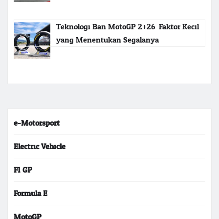
Teknologi Ban MotoGP 2026: Faktor Kecil
yang Menentukan Segalanya
e-Motorsport
Electric Vehicle
F1 GP
Formula E
MotoGP