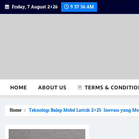
Skip
Friday, 7 August 2026
9:37:37 AM
to
content
HOME
ABOUT US
TERMS & CONDITIO
Home
Teknologi Balap Mobil Listrik 2025: Inovasi yang 