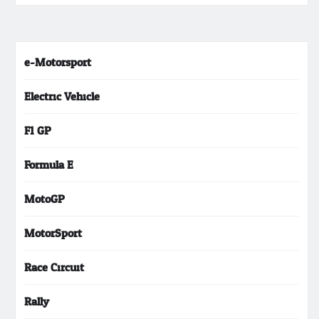
e-Motorsport
Electric Vehicle
F1 GP
Formula E
MotoGP
MotorSport
Race Circuit
Rally