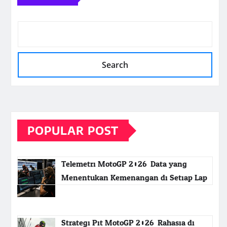
Search
POPULAR POST
Telemetri MotoGP 2026: Data yang
Menentukan Kemenangan di Setiap Lap
Strategi Pit MotoGP 2026: Rahasia di