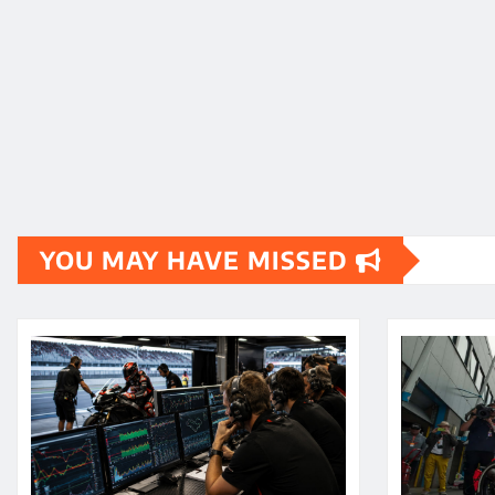
YOU MAY HAVE MISSED