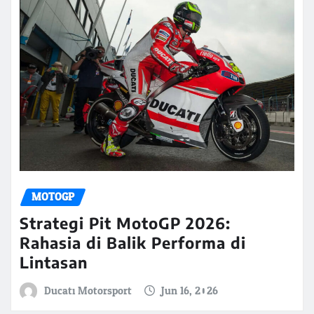
MOTOGP
Strategi Pit MotoGP 2026:
Rahasia di Balik Performa di
Lintasan
Ducati Motorsport
Jun 16, 2026