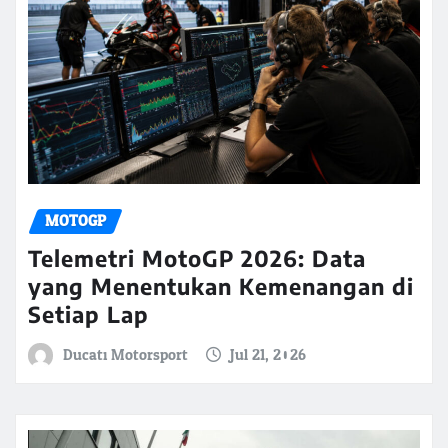
MOTOGP
Telemetri MotoGP 2026: Data
yang Menentukan Kemenangan di
Setiap Lap
Ducati Motorsport
Jul 21, 2026