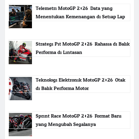
Telemetri MotoGP 2026: Data yang
Menentukan Kemenangan di Setiap Lap
Strategi Pit MotoGP 2026: Rahasia di Balik
Performa di Lintasan
Teknologi Elektronik MotoGP 2026: Otak
di Balik Performa Motor
Sprint Race MotoGP 2026: Format Baru
yang Mengubah Segalanya