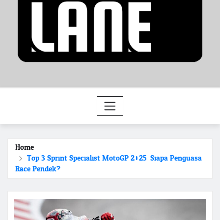
Home
Top 3 Sprint Specialist MotoGP 2025: Siapa Penguasa
Race Pendek?