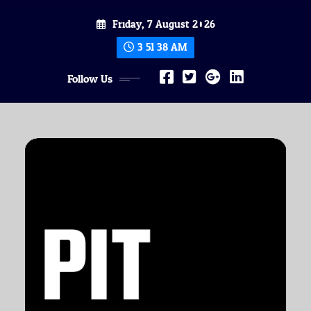
Skip
Friday, 7 August 2026
to
content
3:51:39 AM
Follow Us