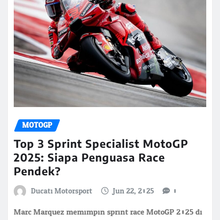
MOTOGP
Top 3 Sprint Specialist MotoGP
2025: Siapa Penguasa Race
Pendek?
Ducati Motorsport
Jun 22, 2025
0
Marc Marquez memimpin sprint race MotoGP 2025 di