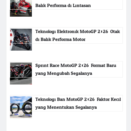
Balik Performa di Lintasan
Teknologi Elektronik MotoGP 2026: Otak
di Balik Performa Motor
Sprint Race MotoGP 2026: Format Baru
yang Mengubah Segalanya
Teknologi Ban MotoGP 2026: Faktor Kecil
yang Menentukan Segalanya