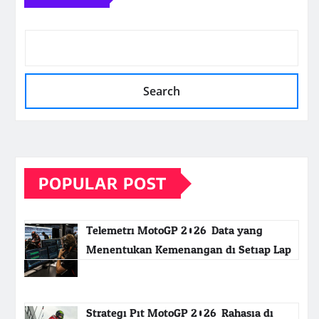
Search
POPULAR POST
Telemetri MotoGP 2026: Data yang
Menentukan Kemenangan di Setiap Lap
Strategi Pit MotoGP 2026: Rahasia di