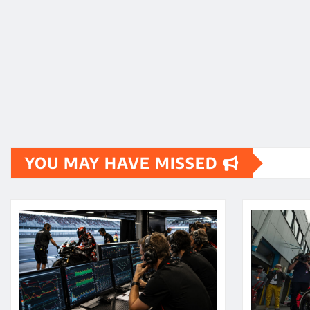
YOU MAY HAVE MISSED