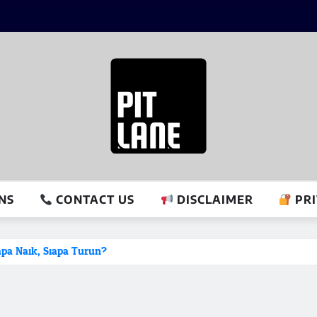
NS
CONTACT US
DISCLAIMER
PRI
pa Naik, Siapa Turun?