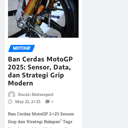
MOTOGP
Ban Cerdas MotoGP
2025: Sensor, Data,
dan Strategi Grip
Modern
Ducati Motorsport
May 21, 2025
0
Ban Cerdas MotoGP 2025 Sensor
Grip dan Strategi Balapan" Tags: