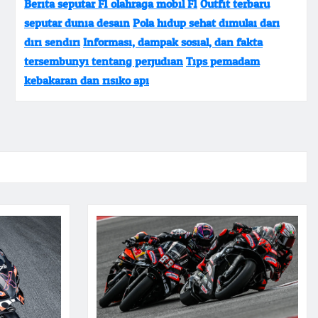
Berita seputar F1 olahraga mobil F1
Outfit terbaru
seputar dunia desain
Pola hidup sehat dimulai dari
diri sendiri
Informasi, dampak sosial, dan fakta
tersembunyi tentang perjudian
Tips pemadam
kebakaran dan risiko api