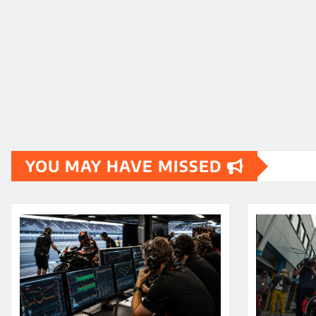
YOU MAY HAVE MISSED