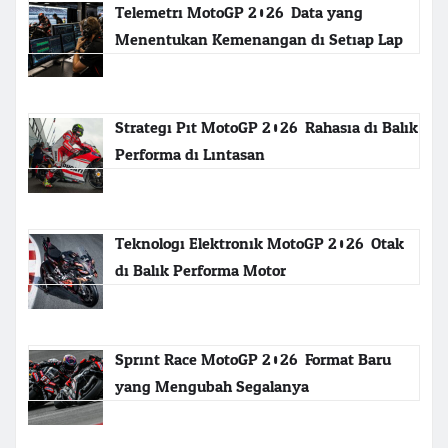
Telemetri MotoGP 2026: Data yang
Menentukan Kemenangan di Setiap Lap
Strategi Pit MotoGP 2026: Rahasia di Balik
Performa di Lintasan
Teknologi Elektronik MotoGP 2026: Otak
di Balik Performa Motor
Sprint Race MotoGP 2026: Format Baru
yang Mengubah Segalanya