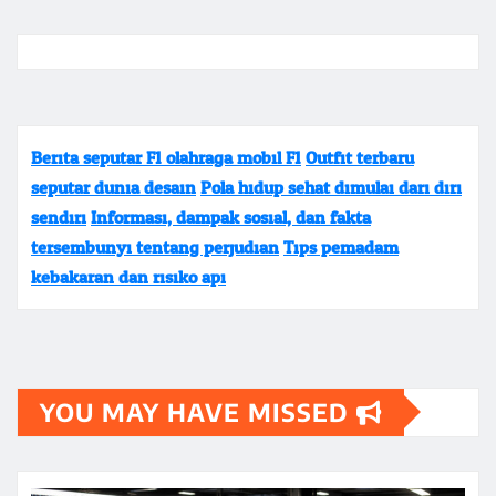
Berita seputar F1 olahraga mobil F1
Outfit terbaru
seputar dunia desain
Pola hidup sehat dimulai dari diri
sendiri
Informasi, dampak sosial, dan fakta
tersembunyi tentang perjudian
Tips pemadam
kebakaran dan risiko api
YOU MAY HAVE MISSED