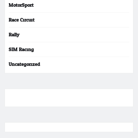
MotorSport
Race Circuit
Rally
SIM Racing
Uncategorized
ihokibet
Togel Online
Evohoki